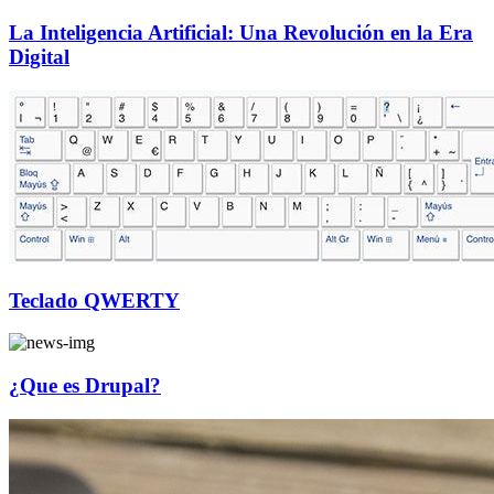
La Inteligencia Artificial: Una Revolución en la Era
Digital
Teclado QWERTY
¿Que es Drupal?