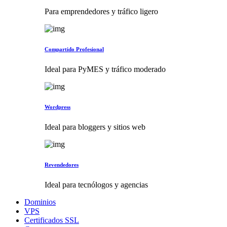
Para emprendedores y tráfico ligero
Compartido Profesional
Ideal para PyMES y tráfico moderado
Wordpress
Ideal para bloggers y sitios web
Revendedores
Ideal para tecnólogos y agencias
Dominios
VPS
Certificados SSL