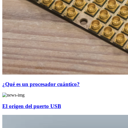
¿Qué es un procesador cuántico?
El origen del puerto USB