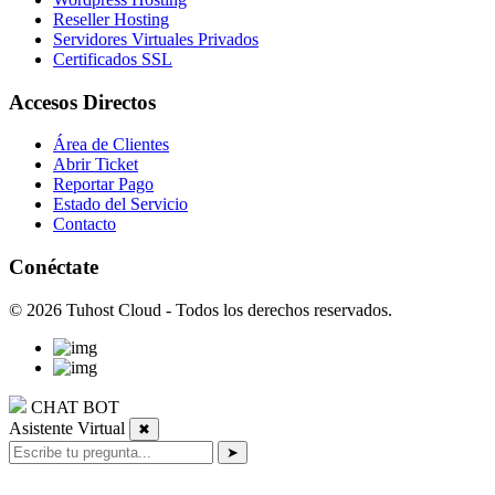
Reseller Hosting
Servidores Virtuales Privados
Certificados SSL
Accesos Directos
Área de Clientes
Abrir Ticket
Reportar Pago
Estado del Servicio
Contacto
Conéctate
© 2026 Tuhost Cloud - Todos los derechos reservados.
CHAT BOT
Asistente Virtual
✖
➤