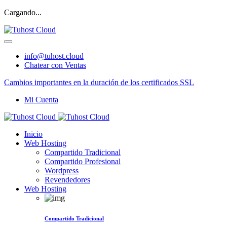
Cargando...
info@tuhost.cloud
Chatear con Ventas
Cambios importantes en la duración de los certificados SSL
Mi Cuenta
Inicio
Web Hosting
Compartido Tradicional
Compartido Profesional
Wordpress
Revendedores
Web Hosting
Compartido Tradicional