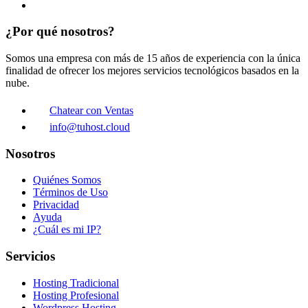
¿Por qué nosotros?
Somos una empresa con más de 15 años de experiencia con la única
finalidad de ofrecer los mejores servicios tecnológicos basados en la
nube.
Chatear con Ventas
info@tuhost.cloud
Nosotros
Quiénes Somos
Términos de Uso
Privacidad
Ayuda
¿Cuál es mi IP?
Servicios
Hosting Tradicional
Hosting Profesional
Wordpress Hosting