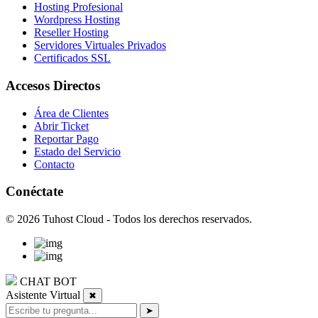
Hosting Profesional
Wordpress Hosting
Reseller Hosting
Servidores Virtuales Privados
Certificados SSL
Accesos Directos
Área de Clientes
Abrir Ticket
Reportar Pago
Estado del Servicio
Contacto
Conéctate
© 2026 Tuhost Cloud - Todos los derechos reservados.
CHAT BOT
Asistente Virtual
✖
➤