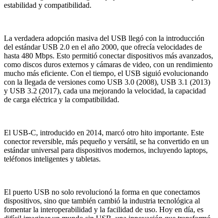
estabilidad y compatibilidad.
La verdadera adopción masiva del USB llegó con la introducción
del estándar USB 2.0 en el año 2000, que ofrecía velocidades de
hasta 480 Mbps. Esto permitió conectar dispositivos más avanzados,
como discos duros externos y cámaras de video, con un rendimiento
mucho más eficiente. Con el tiempo, el USB siguió evolucionando
con la llegada de versiones como USB 3.0 (2008), USB 3.1 (2013)
y USB 3.2 (2017), cada una mejorando la velocidad, la capacidad
de carga eléctrica y la compatibilidad.
El USB-C, introducido en 2014, marcó otro hito importante. Este
conector reversible, más pequeño y versátil, se ha convertido en un
estándar universal para dispositivos modernos, incluyendo laptops,
teléfonos inteligentes y tabletas.
El puerto USB no solo revolucionó la forma en que conectamos
dispositivos, sino que también cambió la industria tecnológica al
fomentar la interoperabilidad y la facilidad de uso. Hoy en día, es