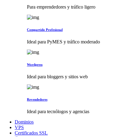
Para emprendedores y tráfico ligero
Compartido Profesional
Ideal para PyMES y tráfico moderado
Wordpress
Ideal para bloggers y sitios web
Revendedores
Ideal para tecnólogos y agencias
Dominios
VPS
Certificados SSL