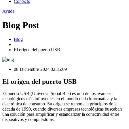
Contacto
Ayuda
Blog Post
Blog
El origen del puerto USB
08-Diciembre-2024 02:35:09
El origen del puerto USB
El puerto USB (Universal Serial Bus) es uno de los avances
tecnológicos más influyentes en el mundo de la informática y la
electrónica de consumo. Su origen se remonta a principios de la
década de 1990, cuando diversas empresas tecnológicas buscaban
una solución para simplificar y estandarizar la conectividad entre
dispositivos y computadoras.