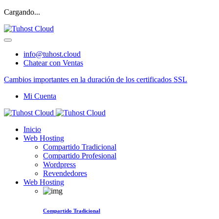
Cargando...
info@tuhost.cloud
Chatear con Ventas
Cambios importantes en la duración de los certificados SSL
Mi Cuenta
Inicio
Web Hosting
Compartido Tradicional
Compartido Profesional
Wordpress
Revendedores
Web Hosting
Compartido Tradicional