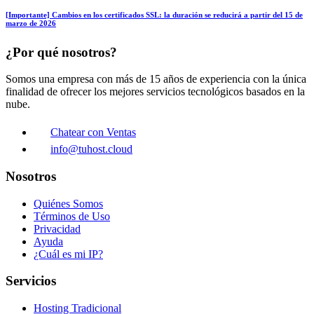
[Importante] Cambios en los certificados SSL: la duración se reducirá a partir del 15 de
marzo de 2026
¿Por qué nosotros?
Somos una empresa con más de 15 años de experiencia con la única
finalidad de ofrecer los mejores servicios tecnológicos basados en la
nube.
Chatear con Ventas
info@tuhost.cloud
Nosotros
Quiénes Somos
Términos de Uso
Privacidad
Ayuda
¿Cuál es mi IP?
Servicios
Hosting Tradicional