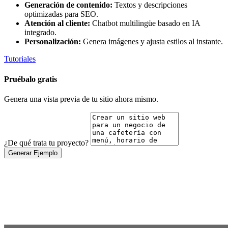
Generación de contenido:
Textos y descripciones
optimizadas para SEO.
Atención al cliente:
Chatbot multilingüe basado en IA
integrado.
Personalización:
Genera imágenes y ajusta estilos al instante.
Tutoriales
Pruébalo gratis
Genera una vista previa de tu sitio ahora mismo.
¿De qué trata tu proyecto?
Generar Ejemplo