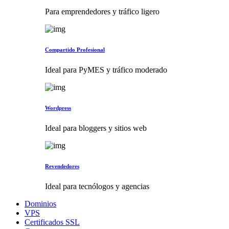
Para emprendedores y tráfico ligero
Compartido Profesional
Ideal para PyMES y tráfico moderado
Wordpress
Ideal para bloggers y sitios web
Revendedores
Ideal para tecnólogos y agencias
Dominios
VPS
Certificados SSL