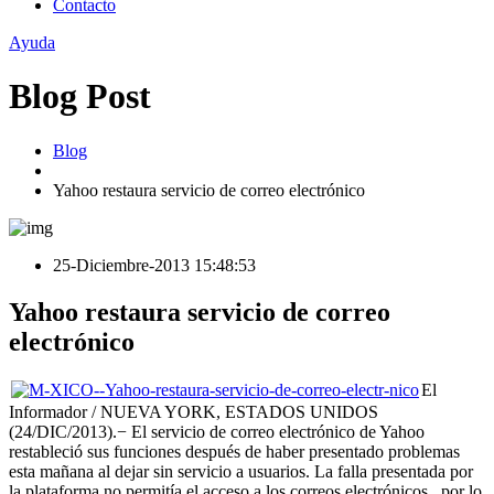
Contacto
Ayuda
Blog Post
Blog
Yahoo restaura servicio de correo electrónico
25-Diciembre-2013 15:48:53
Yahoo restaura servicio de correo
electrónico
El
Informador / NUEVA YORK, ESTADOS UNIDOS
(24/DIC/2013).− El servicio de correo electrónico de Yahoo
restableció sus funciones después de haber presentado problemas
esta mañana al dejar sin servicio a usuarios. La falla presentada por
la plataforma no permitía el acceso a los correos electrónicos , por lo