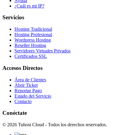
Ayuda
¿Cuál es mi IP?
Servicios
Hosting Tradicional
Hosting Profesional
Wordpress Hosting
Reseller Hosting
Servidores Virtuales Privados
Certificados SSL
Accesos Directos
Área de Clientes
Abrir Ticket
Reportar Pago
Estado del Servicio
Contacto
Conéctate
© 2026 Tuhost Cloud - Todos los derechos reservados.