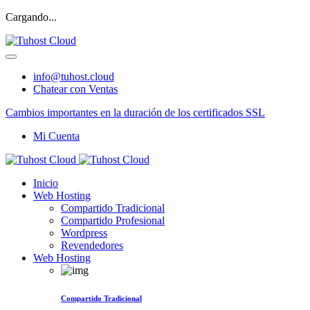
Cargando...
info@tuhost.cloud
Chatear con Ventas
Cambios importantes en la duración de los certificados SSL
Mi Cuenta
Inicio
Web Hosting
Compartido Tradicional
Compartido Profesional
Wordpress
Revendedores
Web Hosting
Compartido Tradicional