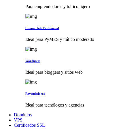
Para emprendedores y tráfico ligero
Compartido Profesional
Ideal para PyMES y tráfico moderado
Wordpress
Ideal para bloggers y sitios web
Revendedores
Ideal para tecnólogos y agencias
Dominios
VPS
Certificados SSL