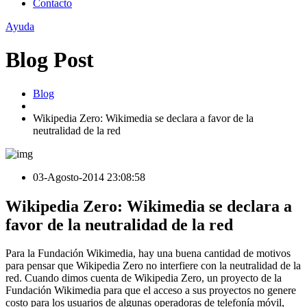
Contacto
Ayuda
Blog Post
Blog
Wikipedia Zero: Wikimedia se declara a favor de la
neutralidad de la red
03-Agosto-2014 23:08:58
Wikipedia Zero: Wikimedia se declara a
favor de la neutralidad de la red
Para la Fundación Wikimedia, hay una buena cantidad de motivos
para pensar que Wikipedia Zero no interfiere con la neutralidad de la
red. Cuando dimos cuenta de Wikipedia Zero, un proyecto de la
Fundación Wikimedia para que el acceso a sus proyectos no genere
costo para los usuarios de algunas operadoras de telefonía móvil,