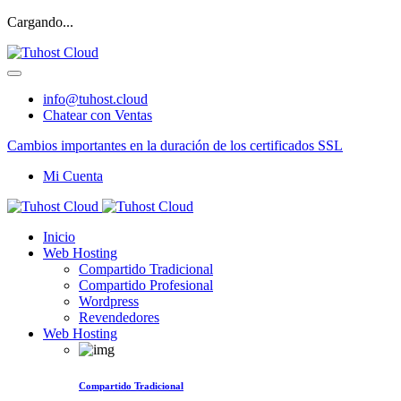
Cargando...
info@tuhost.cloud
Chatear con Ventas
Cambios importantes en la duración de los certificados SSL
Mi Cuenta
Inicio
Web Hosting
Compartido Tradicional
Compartido Profesional
Wordpress
Revendedores
Web Hosting
Compartido Tradicional