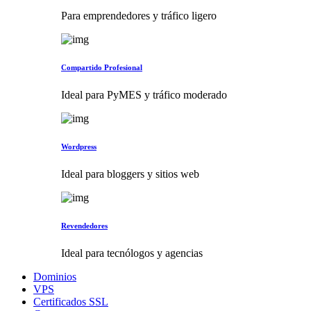
Para emprendedores y tráfico ligero
Compartido Profesional
Ideal para PyMES y tráfico moderado
Wordpress
Ideal para bloggers y sitios web
Revendedores
Ideal para tecnólogos y agencias
Dominios
VPS
Certificados SSL