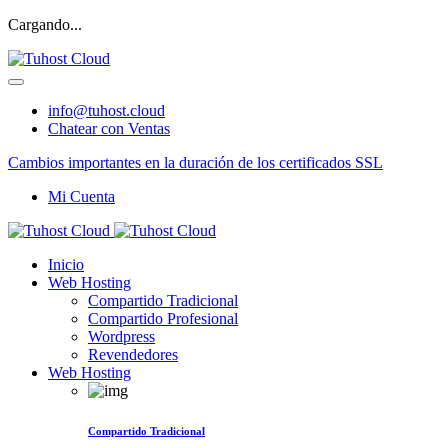
Cargando...
info@tuhost.cloud
Chatear con Ventas
Cambios importantes en la duración de los certificados SSL
Mi Cuenta
Inicio
Web Hosting
Compartido Tradicional
Compartido Profesional
Wordpress
Revendedores
Web Hosting
Compartido Tradicional