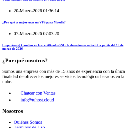
20-Marzo-2026 01:36:14
¿Por qué es mejor usar un VPS para Moodle?
07-Marzo-2026 07:03:20
[Importante] Cambios en los certificados SSL: la duración se reducirá a partir del 15 de
marzo de 2026
¿Por qué nosotros?
Somos una empresa con más de 15 años de experiencia con la única
finalidad de ofrecer los mejores servicios tecnológicos basados en la
nube.
Chatear con Ventas
info@tuhost.cloud
Nosotros
Quiénes Somos
Términos de Uso