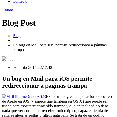
Contacto
Ayuda
Blog Post
Blog
Un bug en Mail para iOS permite redireccionar a páginas
trampa
08-Junio-2015 22:17:48
Un bug en Mail para iOS permite
redireccionar a páginas trampa
Existe un bug en la aplicación de correo
de Apple en iOS (y parece que también en OS X) que puede ser
usada para mostrarte contenido trampa y que en realidad no tiene
nada que ver con un correo electrónico típico, capaz en teoría de
saltarse algunas reglas y filtros antispam. Se trata de un código