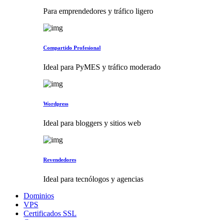
Para emprendedores y tráfico ligero
Compartido Profesional
Ideal para PyMES y tráfico moderado
Wordpress
Ideal para bloggers y sitios web
Revendedores
Ideal para tecnólogos y agencias
Dominios
VPS
Certificados SSL