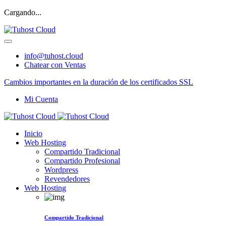
Cargando...
info@tuhost.cloud
Chatear con Ventas
Cambios importantes en la duración de los certificados SSL
Mi Cuenta
Inicio
Web Hosting
Compartido Tradicional
Compartido Profesional
Wordpress
Revendedores
Web Hosting
Compartido Tradicional