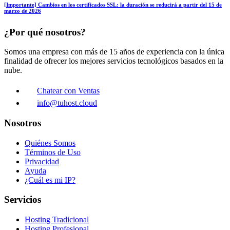
[Importante] Cambios en los certificados SSL: la duración se reducirá a partir del 15 de
marzo de 2026
¿Por qué nosotros?
Somos una empresa con más de 15 años de experiencia con la única
finalidad de ofrecer los mejores servicios tecnológicos basados en la
nube.
Chatear con Ventas
info@tuhost.cloud
Nosotros
Quiénes Somos
Términos de Uso
Privacidad
Ayuda
¿Cuál es mi IP?
Servicios
Hosting Tradicional
Hosting Profesional