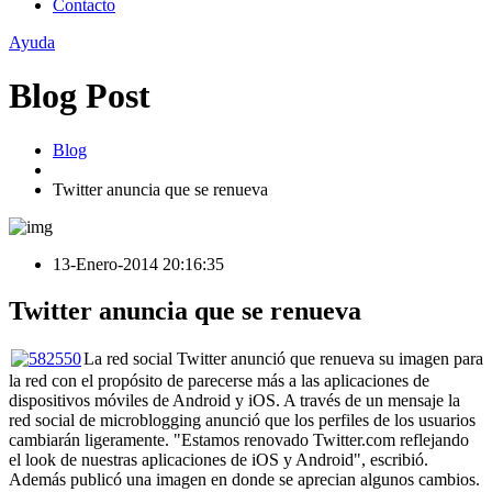
Contacto
Ayuda
Blog Post
Blog
Twitter anuncia que se renueva
13-Enero-2014 20:16:35
Twitter anuncia que se renueva
La red social Twitter anunció que renueva su imagen para
la red con el propósito de parecerse más a las aplicaciones de
dispositivos móviles de Android y iOS. A través de un mensaje la
red social de microblogging anunció que los perfiles de los usuarios
cambiarán ligeramente. "Estamos renovado Twitter.com reflejando
el look de nuestras aplicaciones de iOS y Android", escribió.
Además publicó una imagen en donde se aprecian algunos cambios.