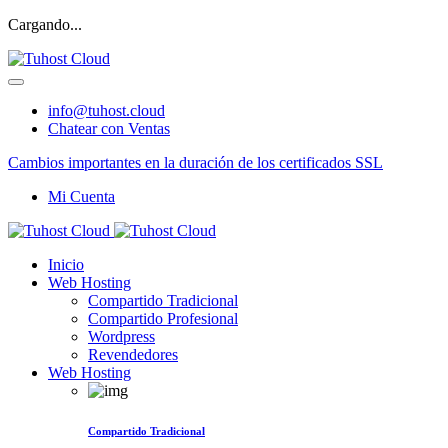
Cargando...
info@tuhost.cloud
Chatear con Ventas
Cambios importantes en la duración de los certificados SSL
Mi Cuenta
Inicio
Web Hosting
Compartido Tradicional
Compartido Profesional
Wordpress
Revendedores
Web Hosting
Compartido Tradicional