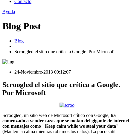
Contacto
Ayuda
Blog Post
Blog
Scroogled el sitio que crítica a Google. Por Microsoft
24-Noviembre-2013 00:12:07
Scroogled el sitio que crítica a Google.
Por Microsoft
Scroogled, un sitio web de Microsoft crítico con Google,
ha
comenzado a vender tazas que se mofan del gigante de internet
con mensajes como "Keep calm while we steal your data"
(Manten la calma mientras robamos tus datos). La poco sutil