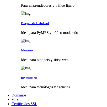
Para emprendedores y tráfico ligero
Compartido Profesional
Ideal para PyMES y tráfico moderado
Wordpress
Ideal para bloggers y sitios web
Revendedores
Ideal para tecnólogos y agencias
Dominios
VPS
Certificados SSL