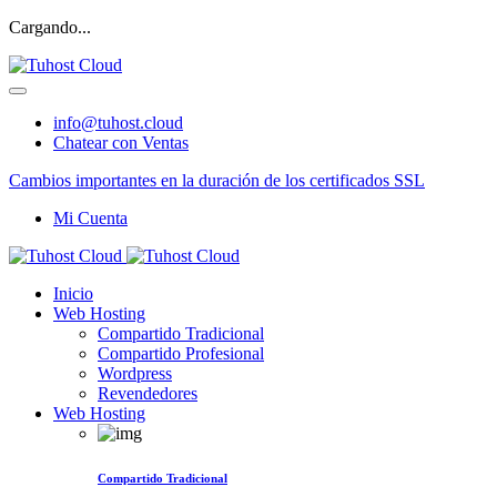
Cargando...
info@tuhost.cloud
Chatear con Ventas
Cambios importantes en la duración de los certificados SSL
Mi Cuenta
Inicio
Web Hosting
Compartido Tradicional
Compartido Profesional
Wordpress
Revendedores
Web Hosting
Compartido Tradicional