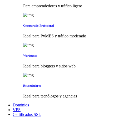
Para emprendedores y tráfico ligero
Compartido Profesional
Ideal para PyMES y tráfico moderado
Wordpress
Ideal para bloggers y sitios web
Revendedores
Ideal para tecnólogos y agencias
Dominios
VPS
Certificados SSL