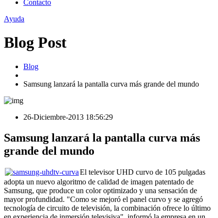
Contacto
Ayuda
Blog Post
Blog
Samsung lanzará la pantalla curva más grande del mundo
26-Diciembre-2013 18:56:29
Samsung lanzará la pantalla curva más
grande del mundo
El televisor UHD curvo de 105 pulgadas
adopta un nuevo algoritmo de calidad de imagen patentado de
Samsung, que produce un color optimizado y una sensación de
mayor profundidad. "Como se mejoró el panel curvo y se agregó
tecnología de circuito de televisión, la combinación ofrece lo último
en experiencia de inmersión televisiva", informó la empresa en un