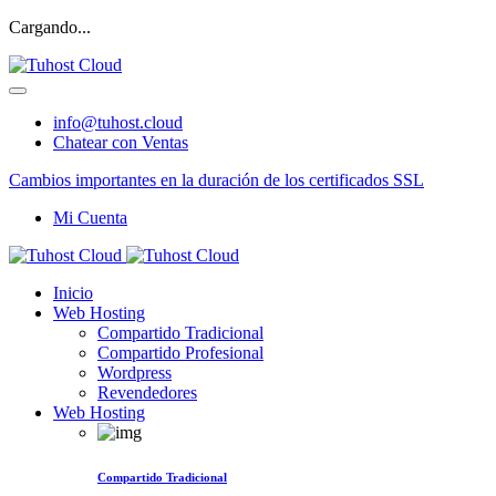
Cargando...
info@tuhost.cloud
Chatear con Ventas
Cambios importantes en la duración de los certificados SSL
Mi Cuenta
Inicio
Web Hosting
Compartido Tradicional
Compartido Profesional
Wordpress
Revendedores
Web Hosting
Compartido Tradicional