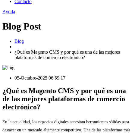
Contacto
Ayuda
Blog Post
Blog
¿Qué es Magento CMS y por qué es una de las mejores
plataformas de comercio electrónico?
05-Octubre-2025 06:59:17
¿Qué es Magento CMS y por qué es una
de las mejores plataformas de comercio
electrónico?
En la actualidad, los negocios digitales necesitan herramientas sólidas para
destacar en un mercado altamente competitivo. Una de las plataformas más