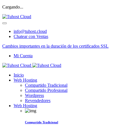
Cargando...
info@tuhost.cloud
Chatear con Ventas
Cambios importantes en la duración de los certificados SSL
Mi Cuenta
Inicio
Web Hosting
Compartido Tradicional
Compartido Profesional
Wordpress
Revendedores
Web Hosting
Compartido Tradicional