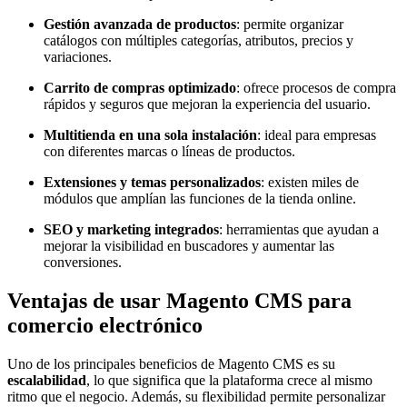
Gestión avanzada de productos
: permite organizar
catálogos con múltiples categorías, atributos, precios y
variaciones.
Carrito de compras optimizado
: ofrece procesos de compra
rápidos y seguros que mejoran la experiencia del usuario.
Multitienda en una sola instalación
: ideal para empresas
con diferentes marcas o líneas de productos.
Extensiones y temas personalizados
: existen miles de
módulos que amplían las funciones de la tienda online.
SEO y marketing integrados
: herramientas que ayudan a
mejorar la visibilidad en buscadores y aumentar las
conversiones.
Ventajas de usar Magento CMS para
comercio electrónico
Uno de los principales beneficios de Magento CMS es su
escalabilidad
, lo que significa que la plataforma crece al mismo
ritmo que el negocio. Además, su flexibilidad permite personalizar