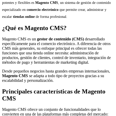
potentes y flexibles es
Magento CMS
, un sistema de gestión de contenido
especializado en
comercio electrónico
que permite crear, administrar y
escalar
tiendas online
de forma profesional.
¿Qué es Magento CMS?
Magento CMS es un
gestor de contenido (CMS)
desarrollado
específicamente para el comercio electrónico. A diferencia de otros
CMS más generales, su enfoque principal es ofrecer todas las
funciones que una tienda online necesita: administración de
productos, gestión de clientes, control de inventario, integración de
métodos de pago y herramientas de marketing digital.
Desde pequeños negocios hasta grandes empresas internacionales,
Magento CMS
se adapta a todo tipo de proyectos gracias a su
escalabilidad y personalización.
Principales características de Magento
CMS
Magento CMS ofrece un conjunto de funcionalidades que lo
convierten en una de las plataformas más completas del mercado: