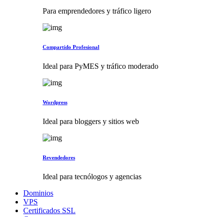
Para emprendedores y tráfico ligero
Compartido Profesional
Ideal para PyMES y tráfico moderado
Wordpress
Ideal para bloggers y sitios web
Revendedores
Ideal para tecnólogos y agencias
Dominios
VPS
Certificados SSL