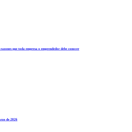
 10 razones que toda empresa o emprendedor debe conocer
marzo de 2026