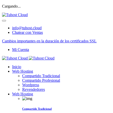
Cargando...
info@tuhost.cloud
Chatear con Ventas
Cambios importantes en la duración de los certificados SSL
Mi Cuenta
Inicio
Web Hosting
Compartido Tradicional
Compartido Profesional
Wordpress
Revendedores
Web Hosting
Compartido Tradicional