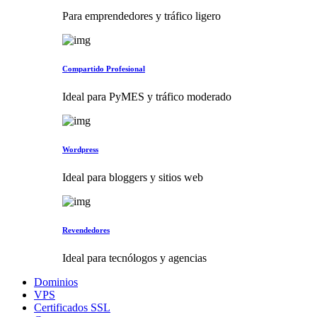
Para emprendedores y tráfico ligero
Compartido Profesional
Ideal para PyMES y tráfico moderado
Wordpress
Ideal para bloggers y sitios web
Revendedores
Ideal para tecnólogos y agencias
Dominios
VPS
Certificados SSL