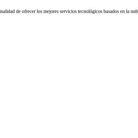
alidad de ofrecer los mejores servicios tecnológicos basados en la nub