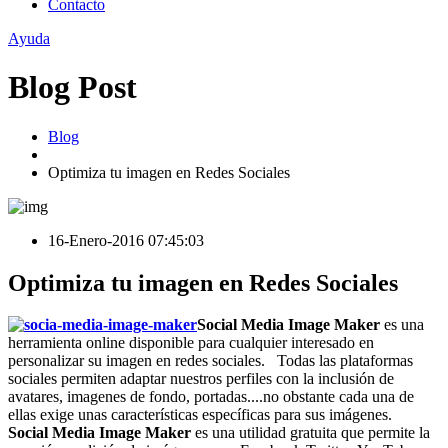
Contacto
Ayuda
Blog Post
Blog
Optimiza tu imagen en Redes Sociales
16-Enero-2016 07:45:03
Optimiza tu imagen en Redes Sociales
Social Media Image Maker
es una
herramienta online disponible para cualquier interesado en
personalizar su imagen en redes sociales. Todas las plataformas
sociales permiten adaptar nuestros perfiles con la inclusión de
avatares, imagenes de fondo, portadas....no obstante cada una de
ellas exige unas características específicas para sus imágenes.
Social Media Image Maker
es una utilidad gratuita que permite la