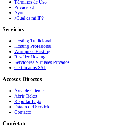
Términos de Uso
Privacidad
Ayuda
¿Cuál es mi IP?
Servicios
Hosting Tradicional
Hosting Profesional
Wordpress Hosting
Reseller Hosting
Servidores Virtuales Privados
Certificados SSL
Accesos Directos
Área de Clientes
Abrir Ticket
Reportar Pago
Estado del Servicio
Contacto
Conéctate