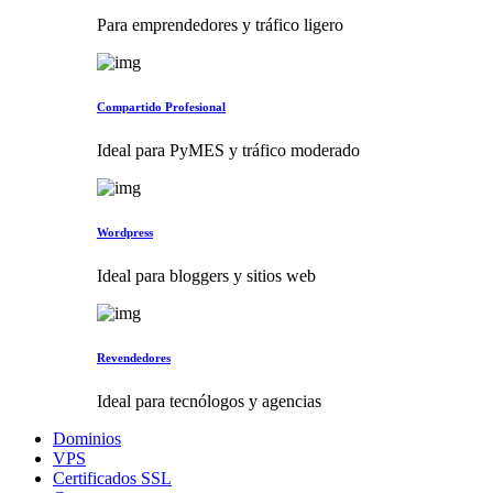
Para emprendedores y tráfico ligero
Compartido Profesional
Ideal para PyMES y tráfico moderado
Wordpress
Ideal para bloggers y sitios web
Revendedores
Ideal para tecnólogos y agencias
Dominios
VPS
Certificados SSL