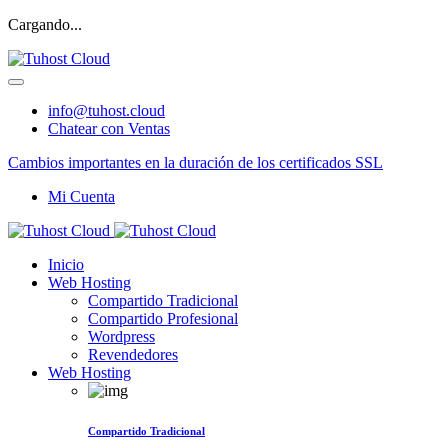
Cargando...
info@tuhost.cloud
Chatear con Ventas
Cambios importantes en la duración de los certificados SSL
Mi Cuenta
Inicio
Web Hosting
Compartido Tradicional
Compartido Profesional
Wordpress
Revendedores
Web Hosting
Compartido Tradicional