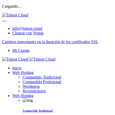
Cargando...
info@tuhost.cloud
Chatear con Ventas
Cambios importantes en la duración de los certificados SSL
Mi Cuenta
Inicio
Web Hosting
Compartido Tradicional
Compartido Profesional
Wordpress
Revendedores
Web Hosting
Compartido Tradicional