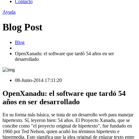
Contacto
Ayuda
Blog Post
Blog
OpenXanadu: el software que tardó 54 años en ser
desarrollado
08-Junio-2014 17:11:20
OpenXanadu: el software que tardó 54
años en ser desarrollado
En su forma más básica, se trata de un desarrollo web para manejar
hipertexto. Sí, leyeron bien: 54 años. El Proyecto Xanadu, que se
concibe como "el proyecto original de hipertexto", fue fundado en
1960 por Ted Nelson, quien acuñó los términos hipertexto e
hipermedia. Esto significa que la idea original de enlazar texto entre