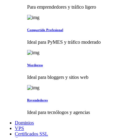
Para emprendedores y tráfico ligero
Compartido Profesional
Ideal para PyMES y tráfico moderado
Wordpress
Ideal para bloggers y sitios web
Revendedores
Ideal para tecnólogos y agencias
Dominios
VPS
Certificados SSL