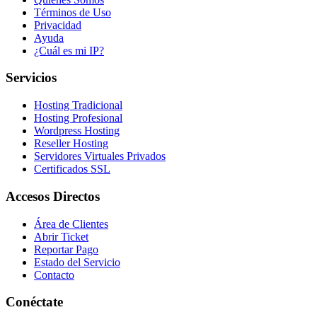
Términos de Uso
Privacidad
Ayuda
¿Cuál es mi IP?
Servicios
Hosting Tradicional
Hosting Profesional
Wordpress Hosting
Reseller Hosting
Servidores Virtuales Privados
Certificados SSL
Accesos Directos
Área de Clientes
Abrir Ticket
Reportar Pago
Estado del Servicio
Contacto
Conéctate