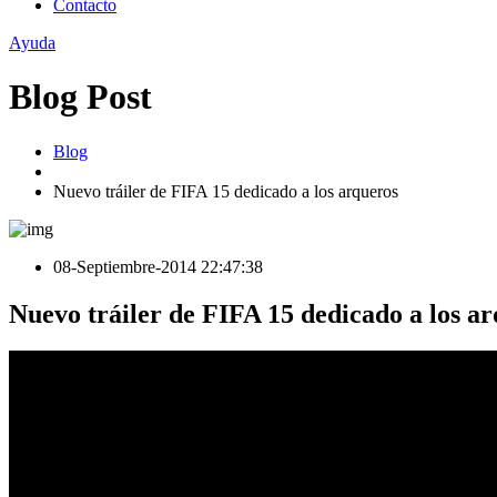
Contacto
Ayuda
Blog Post
Blog
Nuevo tráiler de FIFA 15 dedicado a los arqueros
08-Septiembre-2014 22:47:38
Nuevo tráiler de FIFA 15 dedicado a los a