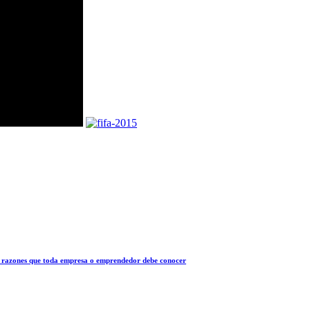
 10 razones que toda empresa o emprendedor debe conocer