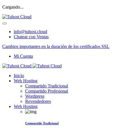
Cargando...
info@tuhost.cloud
Chatear con Ventas
Cambios importantes en la duración de los certificados SSL
Mi Cuenta
Inicio
Web Hosting
Compartido Tradicional
Compartido Profesional
Wordpress
Revendedores
Web Hosting
Compartido Tradicional