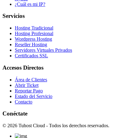
¿Cuál es mi IP?
Servicios
Hosting Tradicional
Hosting Profesional
Wordpress Hosting
Reseller Hosting
Servidores Virtuales Privados
Certificados SSL
Accesos Directos
Área de Clientes
Abrir Ticket
Reportar Pago
Estado del Servicio
Contacto
Conéctate
© 2026 Tuhost Cloud - Todos los derechos reservados.