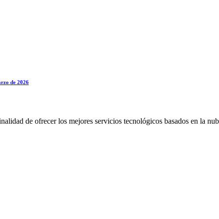
marzo de 2026
alidad de ofrecer los mejores servicios tecnológicos basados en la nub