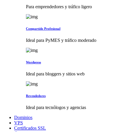
Para emprendedores y tráfico ligero
Compartido Profesional
Ideal para PyMES y tráfico moderado
Wordpress
Ideal para bloggers y sitios web
Revendedores
Ideal para tecnólogos y agencias
Dominios
VPS
Certificados SSL