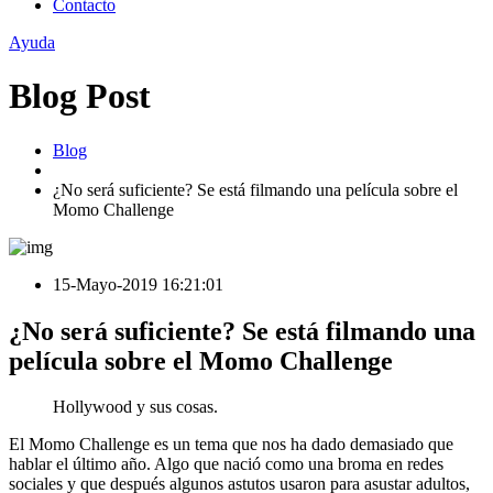
Contacto
Ayuda
Blog Post
Blog
¿No será suficiente? Se está filmando una película sobre el
Momo Challenge
15-Mayo-2019 16:21:01
¿No será suficiente? Se está filmando una
película sobre el Momo Challenge
Hollywood y sus cosas.
El Momo Challenge es un tema que nos ha dado demasiado que
hablar el último año. Algo que nació como una broma en redes
sociales y que después algunos astutos usaron para asustar adultos,