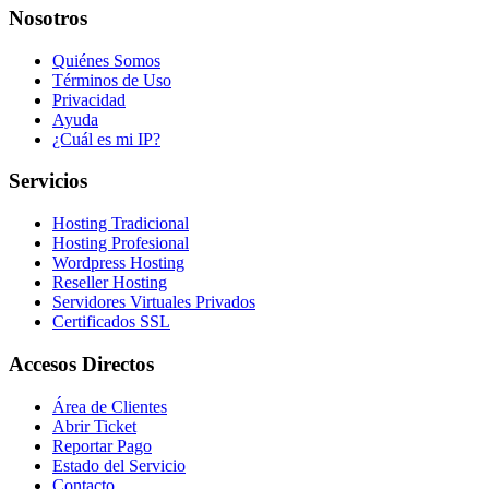
Nosotros
Quiénes Somos
Términos de Uso
Privacidad
Ayuda
¿Cuál es mi IP?
Servicios
Hosting Tradicional
Hosting Profesional
Wordpress Hosting
Reseller Hosting
Servidores Virtuales Privados
Certificados SSL
Accesos Directos
Área de Clientes
Abrir Ticket
Reportar Pago
Estado del Servicio
Contacto