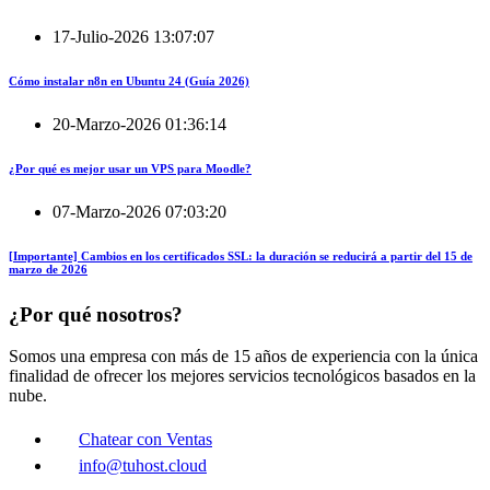
17-Julio-2026 13:07:07
Cómo instalar n8n en Ubuntu 24 (Guía 2026)
20-Marzo-2026 01:36:14
¿Por qué es mejor usar un VPS para Moodle?
07-Marzo-2026 07:03:20
[Importante] Cambios en los certificados SSL: la duración se reducirá a partir del 15 de
marzo de 2026
¿Por qué nosotros?
Somos una empresa con más de 15 años de experiencia con la única
finalidad de ofrecer los mejores servicios tecnológicos basados en la
nube.
Chatear con Ventas
info@tuhost.cloud