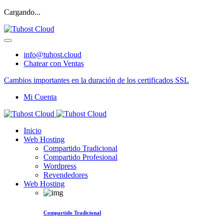
Cargando...
info@tuhost.cloud
Chatear con Ventas
Cambios importantes en la duración de los certificados SSL
Mi Cuenta
Inicio
Web Hosting
Compartido Tradicional
Compartido Profesional
Wordpress
Revendedores
Web Hosting
Compartido Tradicional