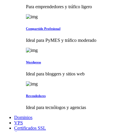
Para emprendedores y tráfico ligero
Compartido Profesional
Ideal para PyMES y tráfico moderado
Wordpress
Ideal para bloggers y sitios web
Revendedores
Ideal para tecnólogos y agencias
Dominios
VPS
Certificados SSL