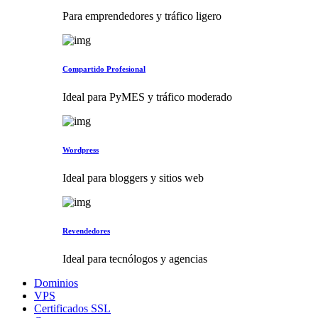
Para emprendedores y tráfico ligero
Compartido Profesional
Ideal para PyMES y tráfico moderado
Wordpress
Ideal para bloggers y sitios web
Revendedores
Ideal para tecnólogos y agencias
Dominios
VPS
Certificados SSL