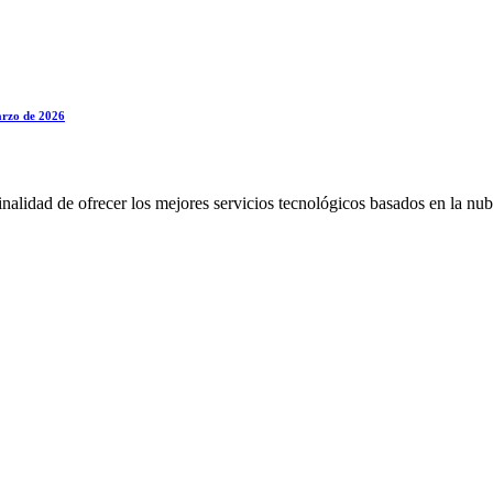
marzo de 2026
alidad de ofrecer los mejores servicios tecnológicos basados en la nub