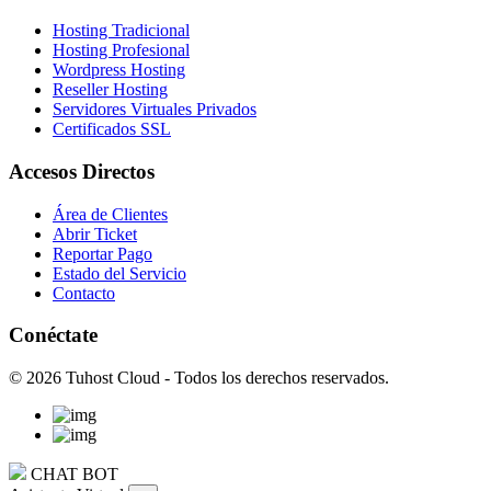
Hosting Tradicional
Hosting Profesional
Wordpress Hosting
Reseller Hosting
Servidores Virtuales Privados
Certificados SSL
Accesos Directos
Área de Clientes
Abrir Ticket
Reportar Pago
Estado del Servicio
Contacto
Conéctate
© 2026 Tuhost Cloud - Todos los derechos reservados.
CHAT BOT