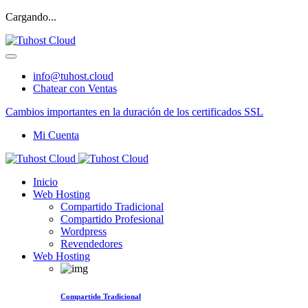
Cargando...
info@tuhost.cloud
Chatear con Ventas
Cambios importantes en la duración de los certificados SSL
Mi Cuenta
Inicio
Web Hosting
Compartido Tradicional
Compartido Profesional
Wordpress
Revendedores
Web Hosting
Compartido Tradicional