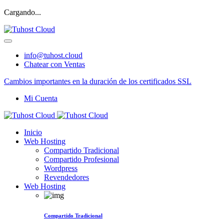
Cargando...
info@tuhost.cloud
Chatear con Ventas
Cambios importantes en la duración de los certificados SSL
Mi Cuenta
Inicio
Web Hosting
Compartido Tradicional
Compartido Profesional
Wordpress
Revendedores
Web Hosting
Compartido Tradicional