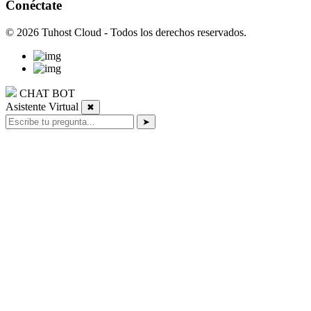
Conéctate
© 2026 Tuhost Cloud - Todos los derechos reservados.
CHAT BOT
Asistente Virtual
✖
➤