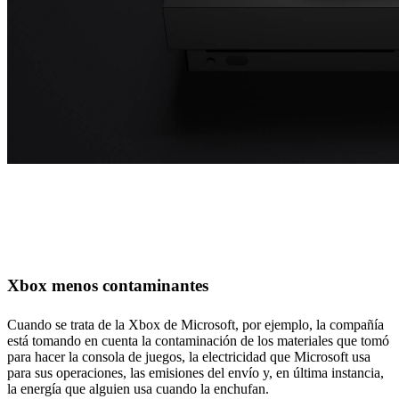
Xbox menos contaminantes
Cuando se trata de la Xbox de Microsoft, por ejemplo, la compañía
está tomando en cuenta la contaminación de los materiales que tomó
para hacer la consola de juegos, la electricidad que Microsoft usa
para sus operaciones, las emisiones del envío y, en última instancia,
la energía que alguien usa cuando la enchufan.