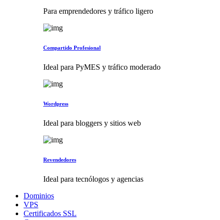
Para emprendedores y tráfico ligero
Compartido Profesional
Ideal para PyMES y tráfico moderado
Wordpress
Ideal para bloggers y sitios web
Revendedores
Ideal para tecnólogos y agencias
Dominios
VPS
Certificados SSL