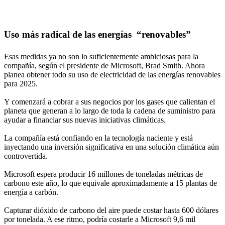
Uso más radical de las energías “renovables”
Esas medidas ya no son lo suficientemente ambiciosas para la
compañía, según el presidente de Microsoft, Brad Smith. Ahora
planea obtener todo su uso de electricidad de las energías renovables
para 2025.
Y comenzará a cobrar a sus negocios por los gases que calientan el
planeta que generan a lo largo de toda la cadena de suministro para
ayudar a financiar sus nuevas iniciativas climáticas.
La compañía está confiando en la tecnología naciente y está
inyectando una inversión significativa en una solución climática aún
controvertida.
Microsoft espera producir 16 millones de toneladas métricas de
carbono este año, lo que equivale aproximadamente a 15 plantas de
energía a carbón.
Capturar dióxido de carbono del aire puede costar hasta 600 dólares
por tonelada. A ese ritmo, podría costarle a Microsoft 9,6 mil