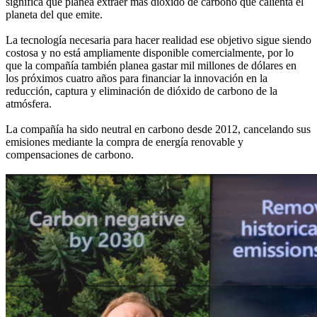
significa que planea extraer más dióxido de carbono que calienta el
planeta del que emite.
La tecnología necesaria para hacer realidad ese objetivo sigue siendo
costosa y no está ampliamente disponible comercialmente, por lo
que la compañía también planea gastar mil millones de dólares en
los próximos cuatro años para financiar la innovación en la
reducción, captura y eliminación de dióxido de carbono de la
atmósfera.
La compañía ha sido neutral en carbono desde 2012, cancelando sus
emisiones mediante la compra de energía renovable y
compensaciones de carbono.