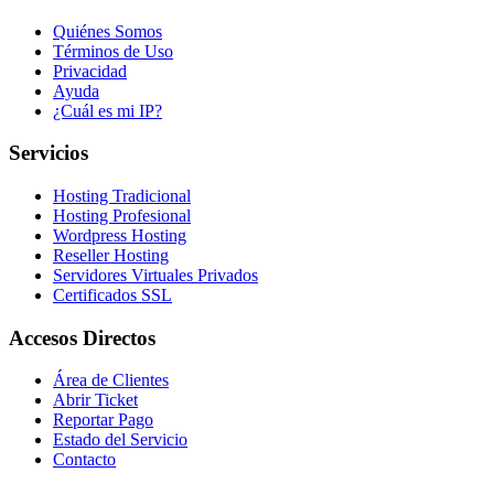
Quiénes Somos
Términos de Uso
Privacidad
Ayuda
¿Cuál es mi IP?
Servicios
Hosting Tradicional
Hosting Profesional
Wordpress Hosting
Reseller Hosting
Servidores Virtuales Privados
Certificados SSL
Accesos Directos
Área de Clientes
Abrir Ticket
Reportar Pago
Estado del Servicio
Contacto