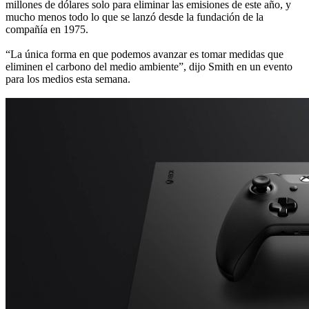
millones de dólares solo para eliminar las emisiones de este año, y
mucho menos todo lo que se lanzó desde la fundación de la
compañía en 1975.
“La única forma en que podemos avanzar es tomar medidas que
eliminen el carbono del medio ambiente”, dijo Smith en un evento
para los medios esta semana.