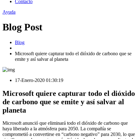
Contacto
Ayuda
Blog Post
Blog
Microsoft quiere capturar todo el dióxido de carbono que se
emite y así salvar al planeta
17-Enero-2020 01:30:19
Microsoft quiere capturar todo el dióxido
de carbono que se emite y así salvar al
planeta
Microsoft anunció que eliminará todo el dióxido de carbono que
haya liberado a la atmósfera para 2050. La compañía se
comprometió a convertirse en “carbono negativo” para 2030, lo que