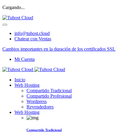
Cargando...
info@tuhost.cloud
Chatear con Ventas
Cambios importantes en la duración de los certificados SSL
Mi Cuenta
Inicio
Web Hosting
Compartido Tradicional
Compartido Profesional
Wordpress
Revendedores
Web Hosting
Compartido Tradicional