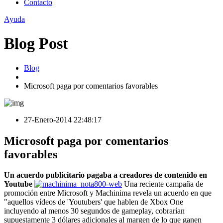
Contacto
Ayuda
Blog Post
Blog
Microsoft paga por comentarios favorables
27-Enero-2014 22:48:17
Microsoft paga por comentarios
favorables
Un acuerdo publicitario pagaba a creadores de contenido en
Youtube
Una reciente campaña de
promoción entre Microsoft y Machinima revela un acuerdo en que
"aquellos vídeos de 'Youtubers' que hablen de Xbox One
incluyendo al menos 30 segundos de gameplay, cobrarían
supuestamente 3 dólares adicionales al margen de lo que ganen