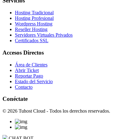
Servicios
Hosting Tradicional
Hosting Profesional
Wordpress Hosting
Reseller Hosting
Servidores Virtuales Privados
Certificados SSL
Accesos Directos
Área de Clientes
Abrir Ticket
Reportar Pago
Estado del Servicio
Contacto
Conéctate
© 2026 Tuhost Cloud - Todos los derechos reservados.
CHAT BOT