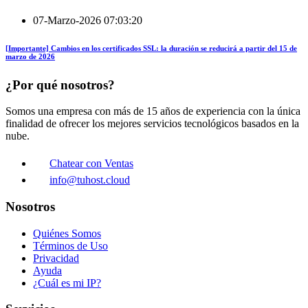
07-Marzo-2026 07:03:20
[Importante] Cambios en los certificados SSL: la duración se reducirá a partir del 15 de
marzo de 2026
¿Por qué nosotros?
Somos una empresa con más de 15 años de experiencia con la única
finalidad de ofrecer los mejores servicios tecnológicos basados en la
nube.
Chatear con Ventas
info@tuhost.cloud
Nosotros
Quiénes Somos
Términos de Uso
Privacidad
Ayuda
¿Cuál es mi IP?