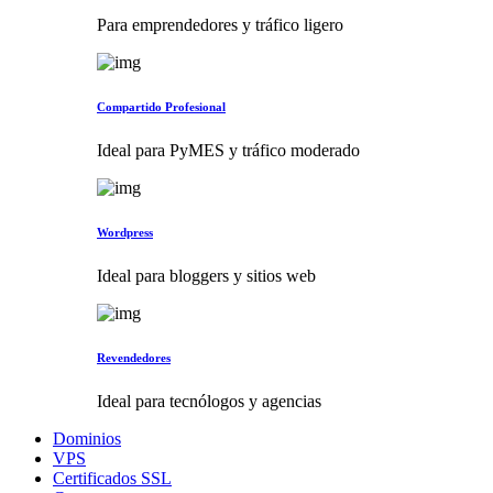
Para emprendedores y tráfico ligero
Compartido Profesional
Ideal para PyMES y tráfico moderado
Wordpress
Ideal para bloggers y sitios web
Revendedores
Ideal para tecnólogos y agencias
Dominios
VPS
Certificados SSL