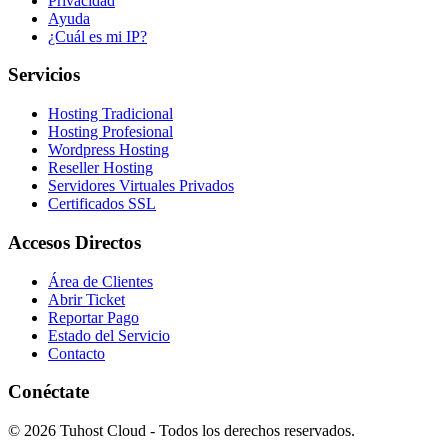
Privacidad
Ayuda
¿Cuál es mi IP?
Servicios
Hosting Tradicional
Hosting Profesional
Wordpress Hosting
Reseller Hosting
Servidores Virtuales Privados
Certificados SSL
Accesos Directos
Área de Clientes
Abrir Ticket
Reportar Pago
Estado del Servicio
Contacto
Conéctate
© 2026 Tuhost Cloud - Todos los derechos reservados.