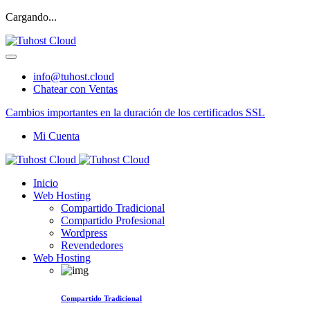
Cargando...
info@tuhost.cloud
Chatear con Ventas
Cambios importantes en la duración de los certificados SSL
Mi Cuenta
Inicio
Web Hosting
Compartido Tradicional
Compartido Profesional
Wordpress
Revendedores
Web Hosting
Compartido Tradicional