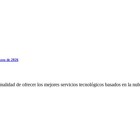
marzo de 2026
alidad de ofrecer los mejores servicios tecnológicos basados en la nub