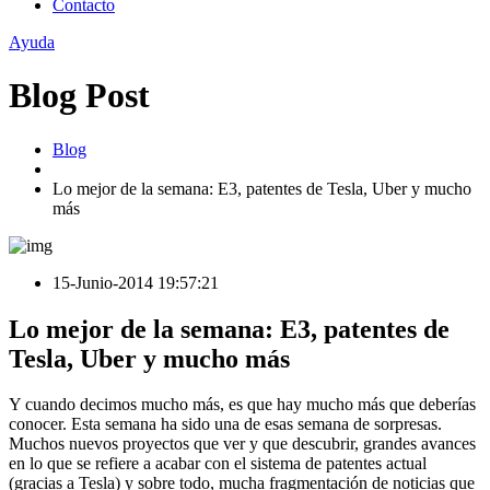
Contacto
Ayuda
Blog Post
Blog
Lo mejor de la semana: E3, patentes de Tesla, Uber y mucho
más
15-Junio-2014 19:57:21
Lo mejor de la semana: E3, patentes de
Tesla, Uber y mucho más
Y cuando decimos mucho más, es que hay mucho más que deberías
conocer. Esta semana ha sido una de esas semana de sorpresas.
Muchos nuevos proyectos que ver y que descubrir, grandes avances
en lo que se refiere a acabar con el sistema de patentes actual
(gracias a Tesla) y sobre todo, mucha fragmentación de noticias que