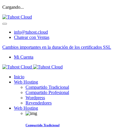
Cargando...
info@tuhost.cloud
Chatear con Ventas
Cambios importantes en la duración de los certificados SSL
Mi Cuenta
Inicio
Web Hosting
Compartido Tradicional
Compartido Profesional
Wordpress
Revendedores
Web Hosting
Compartido Tradicional