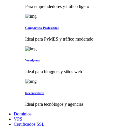
Para emprendedores y tráfico ligero
Compartido Profesional
Ideal para PyMES y tráfico moderado
Wordpress
Ideal para bloggers y sitios web
Revendedores
Ideal para tecnólogos y agencias
Dominios
VPS
Certificados SSL