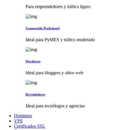
Para emprendedores y tráfico ligero
Compartido Profesional
Ideal para PyMES y tráfico moderado
Wordpress
Ideal para bloggers y sitios web
Revendedores
Ideal para tecnólogos y agencias
Dominios
VPS
Certificados SSL