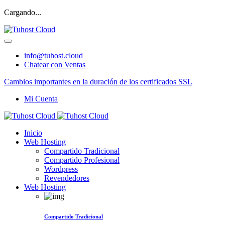
Cargando...
info@tuhost.cloud
Chatear con Ventas
Cambios importantes en la duración de los certificados SSL
Mi Cuenta
Inicio
Web Hosting
Compartido Tradicional
Compartido Profesional
Wordpress
Revendedores
Web Hosting
Compartido Tradicional