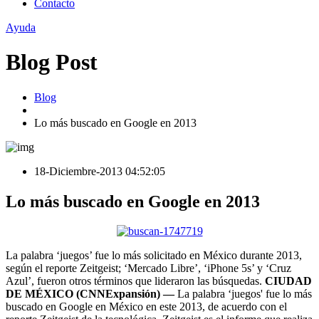
Contacto
Ayuda
Blog Post
Blog
Lo más buscado en Google en 2013
18-Diciembre-2013 04:52:05
Lo más buscado en Google en 2013
La palabra ‘juegos’ fue lo más solicitado en México durante 2013,
según el reporte Zeitgeist; ‘Mercado Libre’, ‘iPhone 5s’ y ‘Cruz
Azul’, fueron otros términos que lideraron las búsquedas.
CIUDAD
DE MÉXICO (CNNExpansión) —
La palabra ‘juegos' fue lo más
buscado en Google en México en este 2013, de acuerdo con el