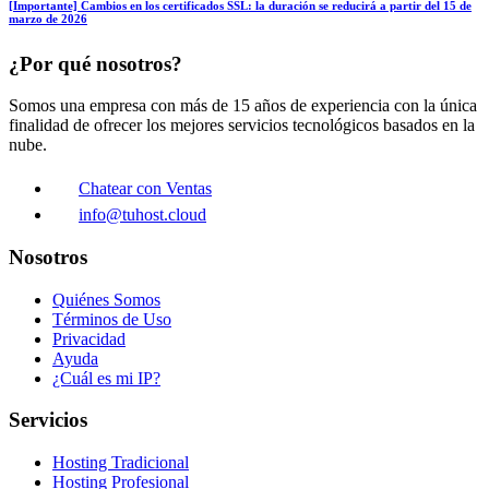
[Importante] Cambios en los certificados SSL: la duración se reducirá a partir del 15 de
marzo de 2026
¿Por qué nosotros?
Somos una empresa con más de 15 años de experiencia con la única
finalidad de ofrecer los mejores servicios tecnológicos basados en la
nube.
Chatear con Ventas
info@tuhost.cloud
Nosotros
Quiénes Somos
Términos de Uso
Privacidad
Ayuda
¿Cuál es mi IP?
Servicios
Hosting Tradicional
Hosting Profesional