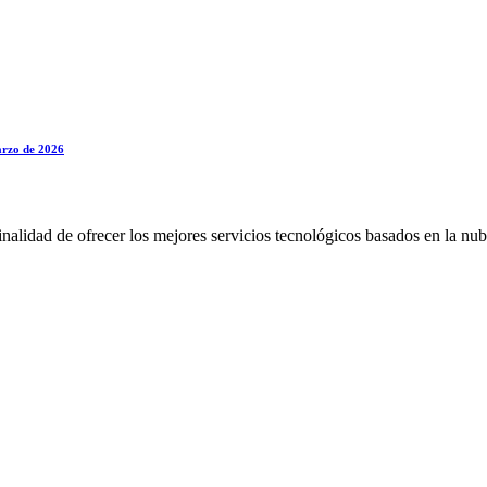
marzo de 2026
alidad de ofrecer los mejores servicios tecnológicos basados en la nub