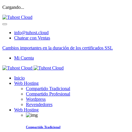
Cargando...
info@tuhost.cloud
Chatear con Ventas
Cambios importantes en la duración de los certificados SSL
Mi Cuenta
Inicio
Web Hosting
Compartido Tradicional
Compartido Profesional
Wordpress
Revendedores
Web Hosting
Compartido Tradicional