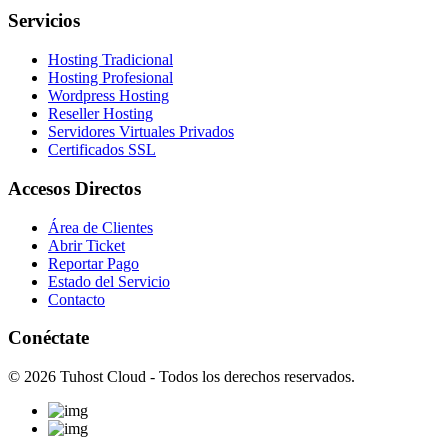
Servicios
Hosting Tradicional
Hosting Profesional
Wordpress Hosting
Reseller Hosting
Servidores Virtuales Privados
Certificados SSL
Accesos Directos
Área de Clientes
Abrir Ticket
Reportar Pago
Estado del Servicio
Contacto
Conéctate
© 2026 Tuhost Cloud - Todos los derechos reservados.