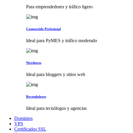
Para emprendedores y tráfico ligero
Compartido Profesional
Ideal para PyMES y tráfico moderado
Wordpress
Ideal para bloggers y sitios web
Revendedores
Ideal para tecnólogos y agencias
Dominios
VPS
Certificados SSL