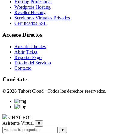
Hosting Profesional
Wordpress Hosting
Reseller Hosting
Servidores Virtuales Privados
Certificados SSL
Accesos Directos
Área de Clientes
Abrir Ticket
Reportar Pago
Estado del Servicio
Contacto
Conéctate
© 2026 Tuhost Cloud - Todos los derechos reservados.
CHAT BOT
Asistente Virtual
✖
➤