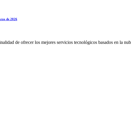
marzo de 2026
alidad de ofrecer los mejores servicios tecnológicos basados en la nub