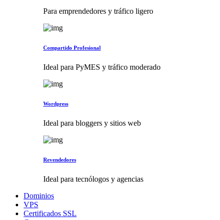
Para emprendedores y tráfico ligero
Compartido Profesional
Ideal para PyMES y tráfico moderado
Wordpress
Ideal para bloggers y sitios web
Revendedores
Ideal para tecnólogos y agencias
Dominios
VPS
Certificados SSL