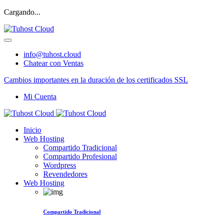
Cargando...
info@tuhost.cloud
Chatear con Ventas
Cambios importantes en la duración de los certificados SSL
Mi Cuenta
Inicio
Web Hosting
Compartido Tradicional
Compartido Profesional
Wordpress
Revendedores
Web Hosting
Compartido Tradicional