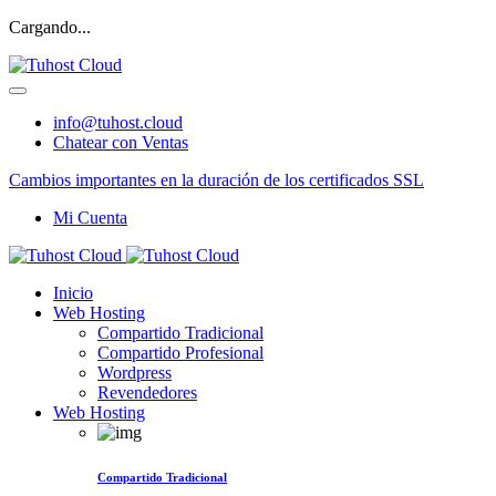
Cargando...
info@tuhost.cloud
Chatear con Ventas
Cambios importantes en la duración de los certificados SSL
Mi Cuenta
Inicio
Web Hosting
Compartido Tradicional
Compartido Profesional
Wordpress
Revendedores
Web Hosting
Compartido Tradicional