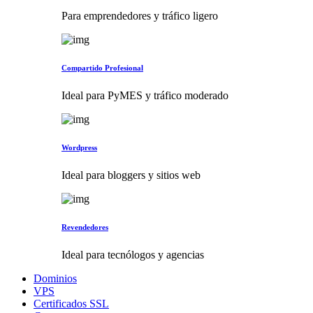
Para emprendedores y tráfico ligero
Compartido Profesional
Ideal para PyMES y tráfico moderado
Wordpress
Ideal para bloggers y sitios web
Revendedores
Ideal para tecnólogos y agencias
Dominios
VPS
Certificados SSL