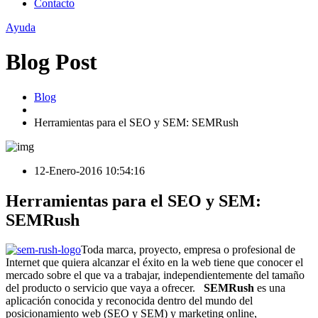
Contacto
Ayuda
Blog Post
Blog
Herramientas para el SEO y SEM: SEMRush
12-Enero-2016 10:54:16
Herramientas para el SEO y SEM:
SEMRush
Toda marca, proyecto, empresa o profesional de
Internet que quiera alcanzar el éxito en la web tiene que conocer el
mercado sobre el que va a trabajar, independientemente del tamaño
del producto o servicio que vaya a ofrecer.
SEMRush
es una
aplicación conocida y reconocida dentro del mundo del
posicionamiento web (SEO y SEM) y marketing online,