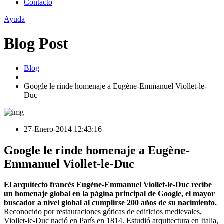
Contacto
Ayuda
Blog Post
Blog
Google le rinde homenaje a Eugène-Emmanuel Viollet-le-
Duc
27-Enero-2014 12:43:16
Google le rinde homenaje a Eugène-
Emmanuel Viollet-le-Duc
El arquitecto francés Eugène-Emmanuel Viollet-le-Duc recibe
un homenaje global en la página principal de Google, el mayor
buscador a nivel global al cumplirse 200 años de su nacimiento.
Reconocido por restauraciones góticas de edificios medievales,
Viollet-le-Duc nació en París en 1814. Estudió arquitectura en Italia,