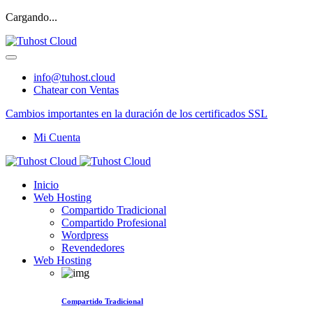
Cargando...
info@tuhost.cloud
Chatear con Ventas
Cambios importantes en la duración de los certificados SSL
Mi Cuenta
Inicio
Web Hosting
Compartido Tradicional
Compartido Profesional
Wordpress
Revendedores
Web Hosting
Compartido Tradicional