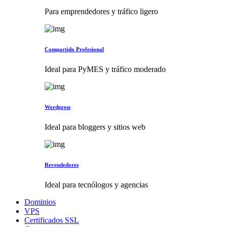
Para emprendedores y tráfico ligero
Compartido Profesional
Ideal para PyMES y tráfico moderado
Wordpress
Ideal para bloggers y sitios web
Revendedores
Ideal para tecnólogos y agencias
Dominios
VPS
Certificados SSL