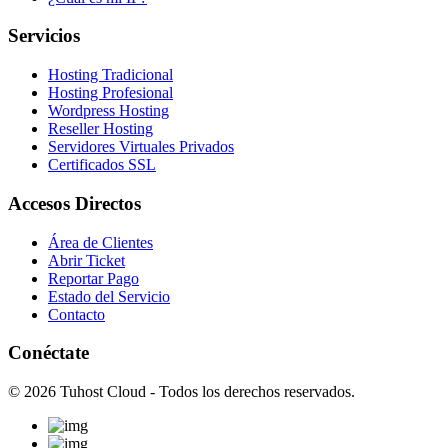
Servicios
Hosting Tradicional
Hosting Profesional
Wordpress Hosting
Reseller Hosting
Servidores Virtuales Privados
Certificados SSL
Accesos Directos
Área de Clientes
Abrir Ticket
Reportar Pago
Estado del Servicio
Contacto
Conéctate
© 2026 Tuhost Cloud - Todos los derechos reservados.