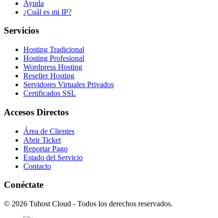
Ayuda
¿Cuál es mi IP?
Servicios
Hosting Tradicional
Hosting Profesional
Wordpress Hosting
Reseller Hosting
Servidores Virtuales Privados
Certificados SSL
Accesos Directos
Área de Clientes
Abrir Ticket
Reportar Pago
Estado del Servicio
Contacto
Conéctate
© 2026 Tuhost Cloud - Todos los derechos reservados.