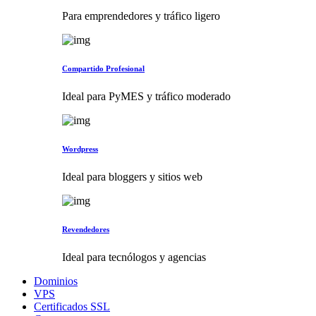
Para emprendedores y tráfico ligero
Compartido Profesional
Ideal para PyMES y tráfico moderado
Wordpress
Ideal para bloggers y sitios web
Revendedores
Ideal para tecnólogos y agencias
Dominios
VPS
Certificados SSL