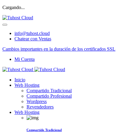
Cargando...
info@tuhost.cloud
Chatear con Ventas
Cambios importantes en la duración de los certificados SSL
Mi Cuenta
Inicio
Web Hosting
Compartido Tradicional
Compartido Profesional
Wordpress
Revendedores
Web Hosting
Compartido Tradicional