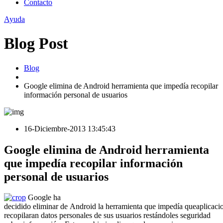
Contacto
Ayuda
Blog Post
Blog
Google elimina de Android herramienta que impedía recopilar
información personal de usuarios
16-Diciembre-2013 13:45:43
Google elimina de Android herramienta
que impedía recopilar información
personal de usuarios
Google ha
decidido eliminar de Android la herramienta que impedía queaplicaci
recopilaran datos personales de sus usuarios restándoles seguridad