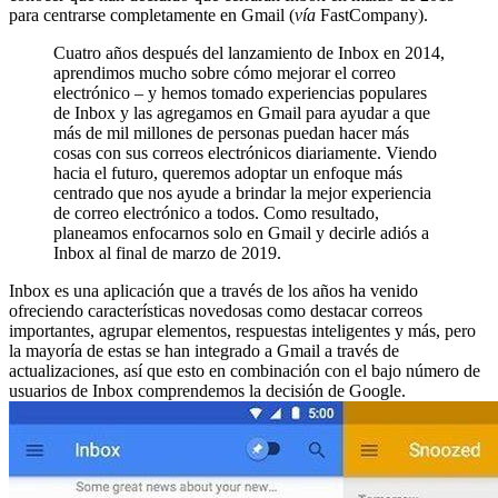
para centrarse completamente en Gmail (
vía
FastCompany).
Cuatro años después del lanzamiento de Inbox en 2014,
aprendimos mucho sobre cómo mejorar el correo
electrónico – y hemos tomado experiencias populares
de Inbox y las agregamos en Gmail para ayudar a que
más de mil millones de personas puedan hacer más
cosas con sus correos electrónicos diariamente. Viendo
hacia el futuro, queremos adoptar un enfoque más
centrado que nos ayude a brindar la mejor experiencia
de correo electrónico a todos. Como resultado,
planeamos enfocarnos solo en Gmail y decirle adiós a
Inbox al final de marzo de 2019.
Inbox es una aplicación que a través de los años ha venido
ofreciendo características novedosas como destacar correos
importantes, agrupar elementos, respuestas inteligentes y más, pero
la mayoría de estas se han integrado a Gmail a través de
actualizaciones, así que esto en combinación con el bajo número de
usuarios de Inbox comprendemos la decisión de Google.