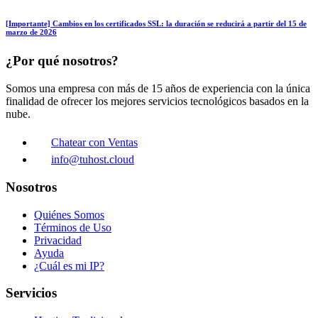
[Importante] Cambios en los certificados SSL: la duración se reducirá a partir del 15 de
marzo de 2026
¿Por qué nosotros?
Somos una empresa con más de 15 años de experiencia con la única
finalidad de ofrecer los mejores servicios tecnológicos basados en la
nube.
Chatear con Ventas
info@tuhost.cloud
Nosotros
Quiénes Somos
Términos de Uso
Privacidad
Ayuda
¿Cuál es mi IP?
Servicios