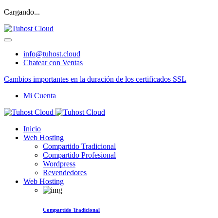
Cargando...
info@tuhost.cloud
Chatear con Ventas
Cambios importantes en la duración de los certificados SSL
Mi Cuenta
Inicio
Web Hosting
Compartido Tradicional
Compartido Profesional
Wordpress
Revendedores
Web Hosting
Compartido Tradicional