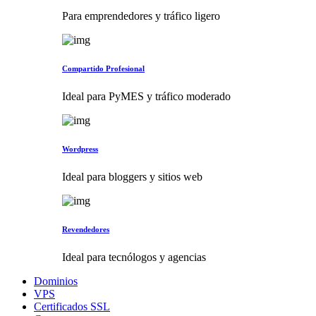
Para emprendedores y tráfico ligero
Compartido Profesional
Ideal para PyMES y tráfico moderado
Wordpress
Ideal para bloggers y sitios web
Revendedores
Ideal para tecnólogos y agencias
Dominios
VPS
Certificados SSL