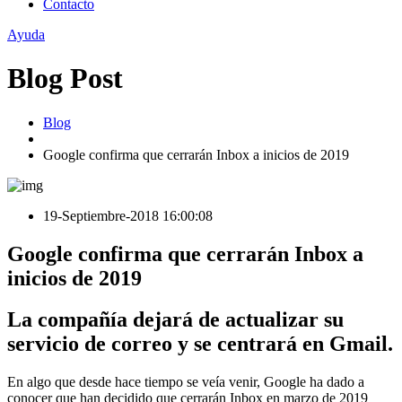
Contacto
Ayuda
Blog Post
Blog
Google confirma que cerrarán Inbox a inicios de 2019
19-Septiembre-2018 16:00:08
Google confirma que cerrarán Inbox a
inicios de 2019
La compañía dejará de actualizar su
servicio de correo y se centrará en Gmail.
En algo que desde hace tiempo se veía venir, Google ha dado a
conocer que han decidido que cerrarán Inbox en marzo de 2019