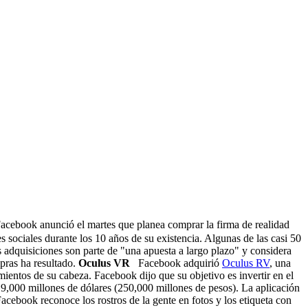
acebook anunció el martes que planea comprar la firma de realidad
s sociales durante los 10 años de su existencia. Algunas de las casi 50
adquisiciones son parte de "una apuesta a largo plazo" y considera
pras ha resultado.
Oculus VR
Facebook adquirió
Oculus RV
, una
ientos de su cabeza. Facebook dijo que su objetivo es invertir en el
9,000 millones de dólares (250,000 millones de pesos). La aplicación
acebook reconoce los rostros de la gente en fotos y los etiqueta con