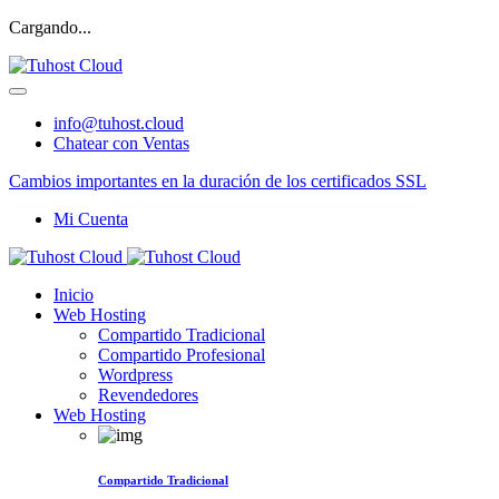
Cargando...
info@tuhost.cloud
Chatear con Ventas
Cambios importantes en la duración de los certificados SSL
Mi Cuenta
Inicio
Web Hosting
Compartido Tradicional
Compartido Profesional
Wordpress
Revendedores
Web Hosting
Compartido Tradicional