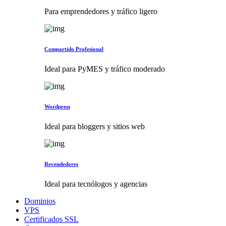
Para emprendedores y tráfico ligero
Compartido Profesional
Ideal para PyMES y tráfico moderado
Wordpress
Ideal para bloggers y sitios web
Revendedores
Ideal para tecnólogos y agencias
Dominios
VPS
Certificados SSL