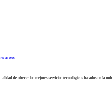
marzo de 2026
alidad de ofrecer los mejores servicios tecnológicos basados en la nub