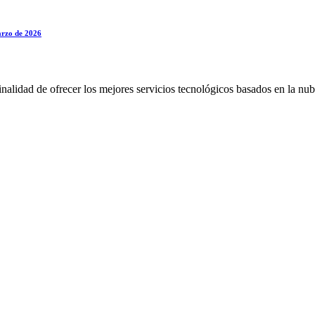
marzo de 2026
alidad de ofrecer los mejores servicios tecnológicos basados en la nub