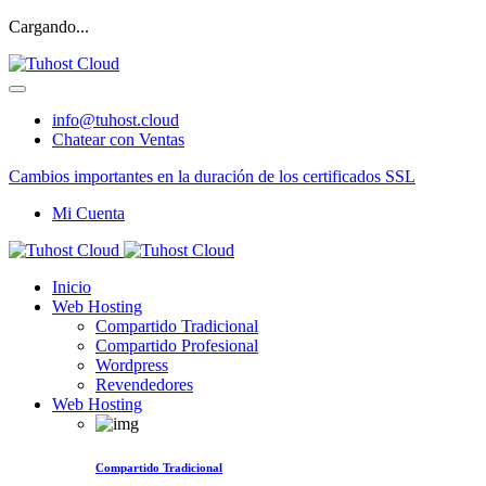
Cargando...
info@tuhost.cloud
Chatear con Ventas
Cambios importantes en la duración de los certificados SSL
Mi Cuenta
Inicio
Web Hosting
Compartido Tradicional
Compartido Profesional
Wordpress
Revendedores
Web Hosting
Compartido Tradicional