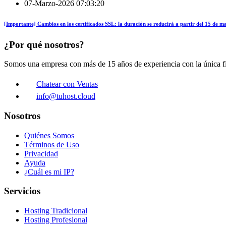
07-Marzo-2026 07:03:20
[Importante] Cambios en los certificados SSL: la duración se reducirá a partir del 15 de 
¿Por qué nosotros?
Somos una empresa con más de 15 años de experiencia con la única fin
Chatear con Ventas
info@tuhost.cloud
Nosotros
Quiénes Somos
Términos de Uso
Privacidad
Ayuda
¿Cuál es mi IP?
Servicios
Hosting Tradicional
Hosting Profesional