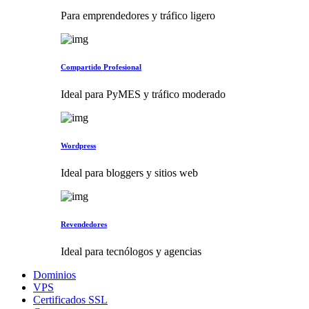
Para emprendedores y tráfico ligero
Compartido Profesional
Ideal para PyMES y tráfico moderado
Wordpress
Ideal para bloggers y sitios web
Revendedores
Ideal para tecnólogos y agencias
Dominios
VPS
Certificados SSL