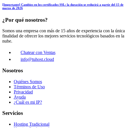
[Importante] Cambios en los certificados SSL: la duración se reducirá a partir del 15 de
marzo de 2026
¿Por qué nosotros?
Somos una empresa con más de 15 años de experiencia con la única
finalidad de ofrecer los mejores servicios tecnológicos basados en la
nube.
Chatear con Ventas
info@tuhost.cloud
Nosotros
Quiénes Somos
Términos de Uso
Privacidad
Ayuda
¿Cuál es mi IP?
Servicios
Hosting Tradicional