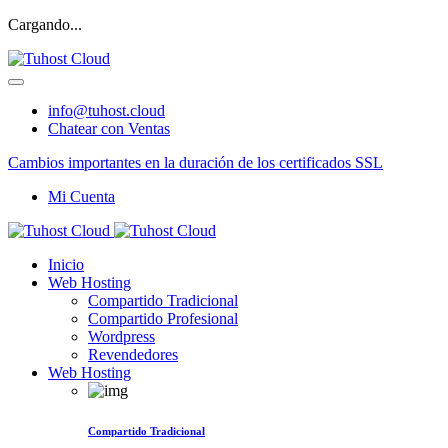
Cargando...
info@tuhost.cloud
Chatear con Ventas
Cambios importantes en la duración de los certificados SSL
Mi Cuenta
Inicio
Web Hosting
Compartido Tradicional
Compartido Profesional
Wordpress
Revendedores
Web Hosting
Compartido Tradicional