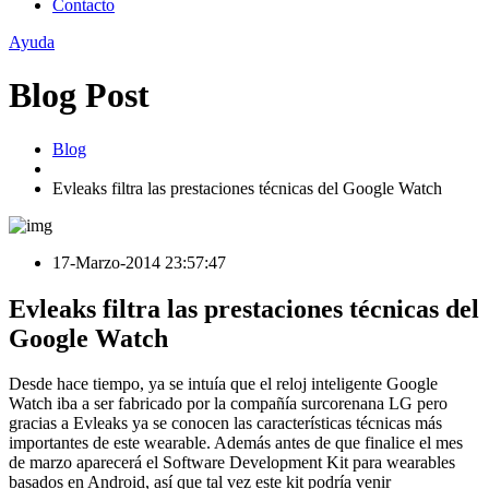
Contacto
Ayuda
Blog Post
Blog
Evleaks filtra las prestaciones técnicas del Google Watch
17-Marzo-2014 23:57:47
Evleaks filtra las prestaciones técnicas del
Google Watch
Desde hace tiempo, ya se intuía que el reloj inteligente Google
Watch iba a ser fabricado por la compañía surcorenana LG pero
gracias a Evleaks ya se conocen las características técnicas más
importantes de este wearable. Además antes de que finalice el mes
de marzo aparecerá el Software Development Kit para wearables
basados en Android, así que tal vez este kit podría venir