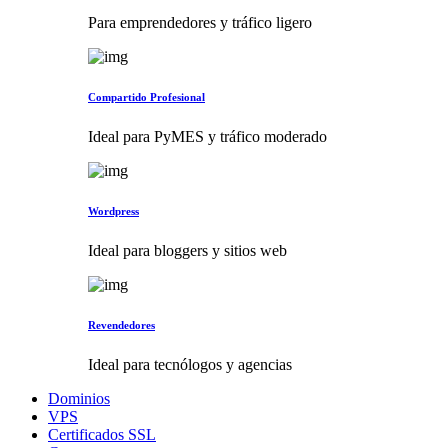
Para emprendedores y tráfico ligero
Compartido Profesional
Ideal para PyMES y tráfico moderado
Wordpress
Ideal para bloggers y sitios web
Revendedores
Ideal para tecnólogos y agencias
Dominios
VPS
Certificados SSL