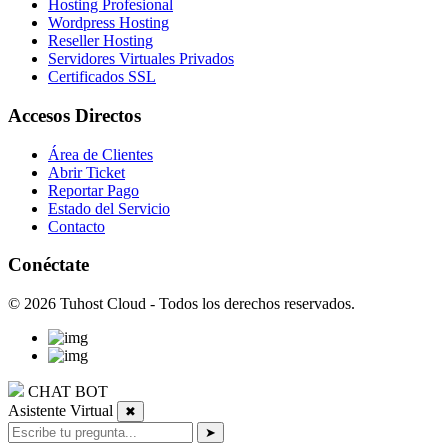
Hosting Profesional
Wordpress Hosting
Reseller Hosting
Servidores Virtuales Privados
Certificados SSL
Accesos Directos
Área de Clientes
Abrir Ticket
Reportar Pago
Estado del Servicio
Contacto
Conéctate
© 2026 Tuhost Cloud - Todos los derechos reservados.
CHAT BOT
Asistente Virtual
✖
➤