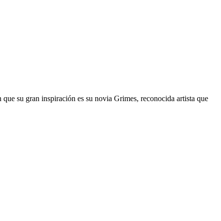
n que su gran inspiración es su novia Grimes, reconocida artista que