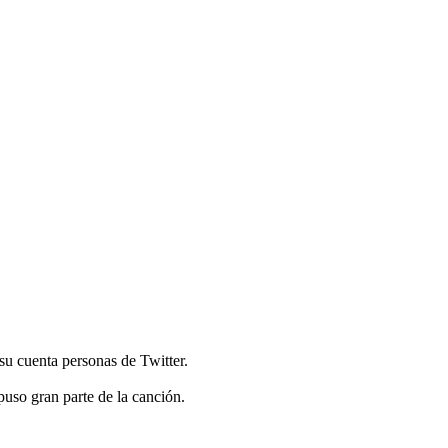
su cuenta personas de Twitter.
uso gran parte de la canción.