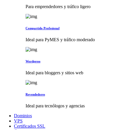
Para emprendedores y tráfico ligero
Compartido Profesional
Ideal para PyMES y tráfico moderado
Wordpress
Ideal para bloggers y sitios web
Revendedores
Ideal para tecnólogos y agencias
Dominios
VPS
Certificados SSL