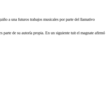
uiño a una futuros trabajos musicales por parte del llamativo
es parte de su autoría propia. En un siguiente tuit el magnate afirmó