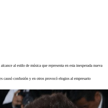
lcance al estilo de música que representa en esta inesperada nueva
nes causó confusión y en otros provocó elogios al empresario