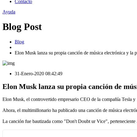
Contacto
Ayuda
Blog Post
Blog
Elon Musk lanza su propia canción de música electrónica y la 
31-Enero-2020 08:42:49
Elon Musk lanza su propia canción de músi
Elon Musk, el controvertido empresario CEO de la compañía Tesla y
Ahora, el multimillonario ha publicado una canción de música electró
La canción fue bautizada como "Don't Doubt ur Vice", perteneciente a