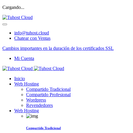
Cargando...
info@tuhost.cloud
Chatear con Ventas
Cambios importantes en la duración de los certificados SSL
Mi Cuenta
Inicio
Web Hosting
Compartido Tradicional
Compartido Profesional
Wordpress
Revendedores
Web Hosting
Compartido Tradicional