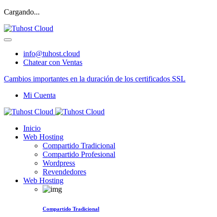
Cargando...
info@tuhost.cloud
Chatear con Ventas
Cambios importantes en la duración de los certificados SSL
Mi Cuenta
Inicio
Web Hosting
Compartido Tradicional
Compartido Profesional
Wordpress
Revendedores
Web Hosting
Compartido Tradicional