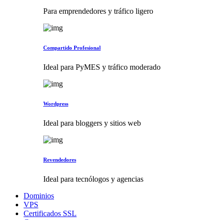
Para emprendedores y tráfico ligero
Compartido Profesional
Ideal para PyMES y tráfico moderado
Wordpress
Ideal para bloggers y sitios web
Revendedores
Ideal para tecnólogos y agencias
Dominios
VPS
Certificados SSL