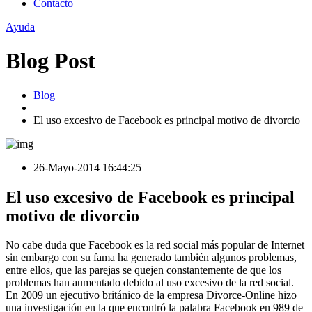
Contacto
Ayuda
Blog Post
Blog
El uso excesivo de Facebook es principal motivo de divorcio
26-Mayo-2014 16:44:25
El uso excesivo de Facebook es principal
motivo de divorcio
No cabe duda que Facebook es la red social más popular de Internet
sin embargo con su fama ha generado también algunos problemas,
entre ellos, que las parejas se quejen constantemente de que los
problemas han aumentado debido al uso excesivo de la red social.
En 2009 un ejecutivo británico de la empresa Divorce-Online hizo
una investigación en la que encontró la palabra Facebook en 989 de