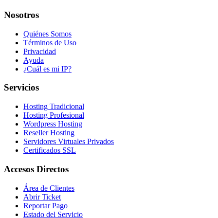
Nosotros
Quiénes Somos
Términos de Uso
Privacidad
Ayuda
¿Cuál es mi IP?
Servicios
Hosting Tradicional
Hosting Profesional
Wordpress Hosting
Reseller Hosting
Servidores Virtuales Privados
Certificados SSL
Accesos Directos
Área de Clientes
Abrir Ticket
Reportar Pago
Estado del Servicio