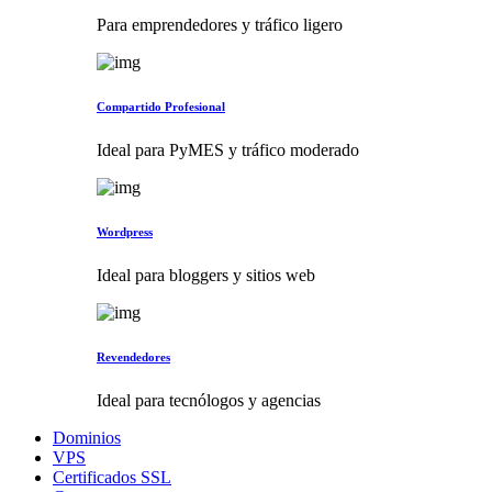
Para emprendedores y tráfico ligero
Compartido Profesional
Ideal para PyMES y tráfico moderado
Wordpress
Ideal para bloggers y sitios web
Revendedores
Ideal para tecnólogos y agencias
Dominios
VPS
Certificados SSL