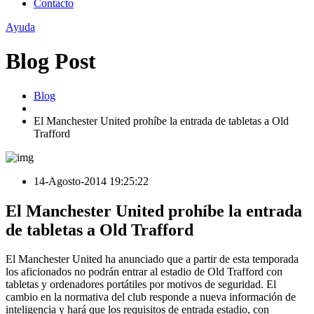
Contacto
Ayuda
Blog Post
Blog
El Manchester United prohíbe la entrada de tabletas a Old
Trafford
14-Agosto-2014 19:25:22
El Manchester United prohíbe la entrada
de tabletas a Old Trafford
El Manchester United ha anunciado que a partir de esta temporada
los aficionados no podrán entrar al estadio de Old Trafford con
tabletas y ordenadores portátiles por motivos de seguridad. El
cambio en la normativa del club responde a nueva información de
inteligencia y hará que los requisitos de entrada estadio, con