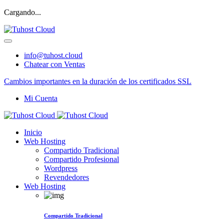
Cargando...
info@tuhost.cloud
Chatear con Ventas
Cambios importantes en la duración de los certificados SSL
Mi Cuenta
Inicio
Web Hosting
Compartido Tradicional
Compartido Profesional
Wordpress
Revendedores
Web Hosting
Compartido Tradicional