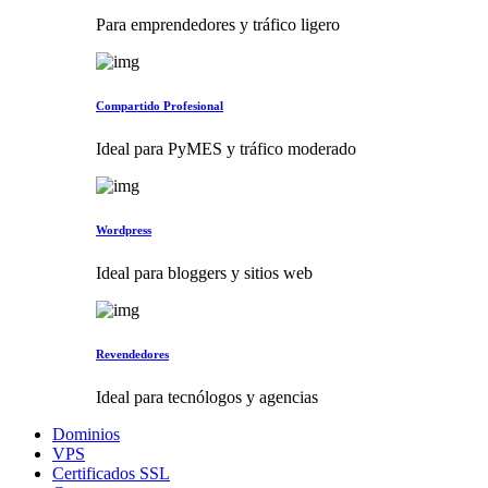
Para emprendedores y tráfico ligero
Compartido Profesional
Ideal para PyMES y tráfico moderado
Wordpress
Ideal para bloggers y sitios web
Revendedores
Ideal para tecnólogos y agencias
Dominios
VPS
Certificados SSL