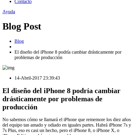
Contacto
Ayuda
Blog Post
Blog
El diseño del iPhone 8 podría cambiar drásticamente por
problemas de producción
14-Abril-2017 23:39:43
El diseño del iPhone 8 podría cambiar
drásticamente por problemas de
producción
No sabemos cómo se llamará el iPhone que rememore los diez años
del equipo tan amado y odiado en iguales partes. Habrá iPhone 7s y
7s Plus, eso es casi un hecho, pero el iPhone 8, o iPhone X, o