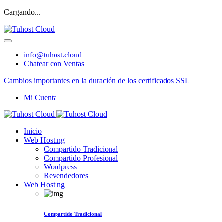
Cargando...
info@tuhost.cloud
Chatear con Ventas
Cambios importantes en la duración de los certificados SSL
Mi Cuenta
Inicio
Web Hosting
Compartido Tradicional
Compartido Profesional
Wordpress
Revendedores
Web Hosting
Compartido Tradicional