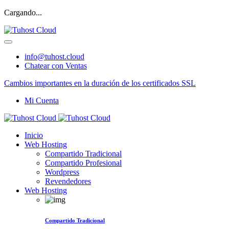
Cargando...
info@tuhost.cloud
Chatear con Ventas
Cambios importantes en la duración de los certificados SSL
Mi Cuenta
Inicio
Web Hosting
Compartido Tradicional
Compartido Profesional
Wordpress
Revendedores
Web Hosting
Compartido Tradicional