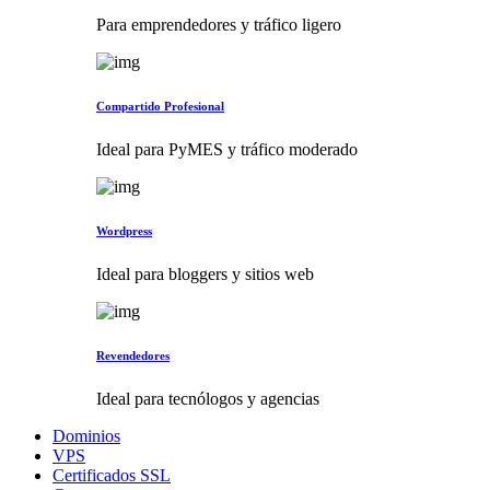
Para emprendedores y tráfico ligero
Compartido Profesional
Ideal para PyMES y tráfico moderado
Wordpress
Ideal para bloggers y sitios web
Revendedores
Ideal para tecnólogos y agencias
Dominios
VPS
Certificados SSL