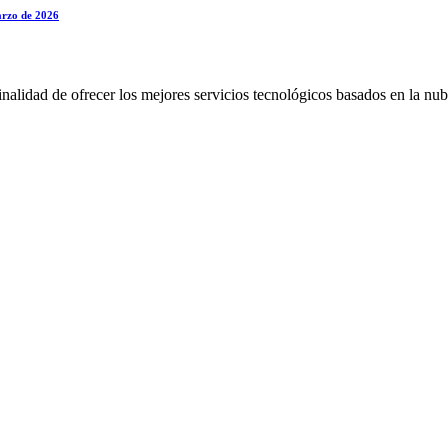
marzo de 2026
alidad de ofrecer los mejores servicios tecnológicos basados en la nub