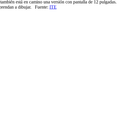
 también está en camino una versión con pantalla de 12 pulgadas.
aprendan a dibujar. Fuente:
ITE