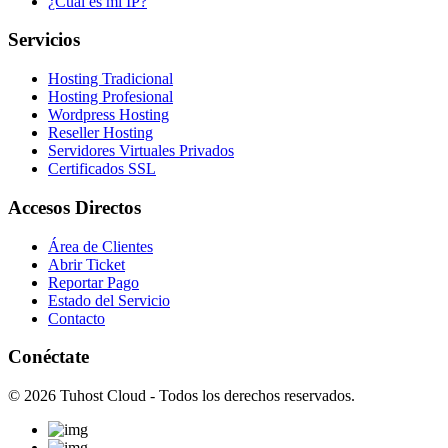
¿Cuál es mi IP?
Servicios
Hosting Tradicional
Hosting Profesional
Wordpress Hosting
Reseller Hosting
Servidores Virtuales Privados
Certificados SSL
Accesos Directos
Área de Clientes
Abrir Ticket
Reportar Pago
Estado del Servicio
Contacto
Conéctate
© 2026 Tuhost Cloud - Todos los derechos reservados.