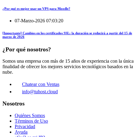
¿Por qué es mejor usar un VPS para Moodle?
07-Marzo-2026 07:03:20
[Importante] Cambios en los certificados SSL: la duración se reducirá a partir del 15 de
marzo de 2026
¿Por qué nosotros?
Somos una empresa con más de 15 años de experiencia con la única
finalidad de ofrecer los mejores servicios tecnológicos basados en la
nube.
Chatear con Ventas
info@tuhost.cloud
Nosotros
Quiénes Somos
Términos de Uso
Privacidad
Ayuda