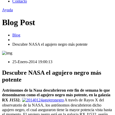
Contacto
Ayuda
Blog Post
Blog
Descubre NASA el agujero negro más potente
25-Enero-2014 19:00:13
Descubre NASA el agujero negro más
potente
Astrónomos de la Nasa descubrieron este fin de semana lo que
denominaron como el agujero negro más potente, en la galaxia
RX J1532.
A través de Rayos X del
observatorio de la NASA, los astrónomos descubrieron dicho
agujero negro, el cual aseguraron tiene la mayor potencia vista hasta
el momento. El agujero negro está en la galaxia RX J1532, según