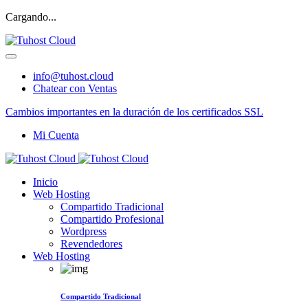
Cargando...
info@tuhost.cloud
Chatear con Ventas
Cambios importantes en la duración de los certificados SSL
Mi Cuenta
Inicio
Web Hosting
Compartido Tradicional
Compartido Profesional
Wordpress
Revendedores
Web Hosting
Compartido Tradicional