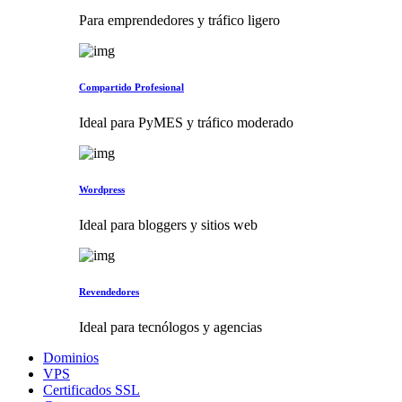
Para emprendedores y tráfico ligero
Compartido Profesional
Ideal para PyMES y tráfico moderado
Wordpress
Ideal para bloggers y sitios web
Revendedores
Ideal para tecnólogos y agencias
Dominios
VPS
Certificados SSL