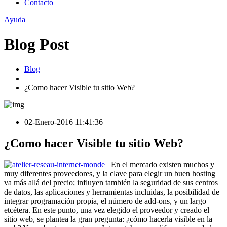
Contacto
Ayuda
Blog Post
Blog
¿Como hacer Visible tu sitio Web?
02-Enero-2016 11:41:36
¿Como hacer Visible tu sitio Web?
En el mercado existen muchos y
muy diferentes proveedores, y la clave para elegir un buen hosting
va más allá del precio; influyen también la seguridad de sus centros
de datos, las aplicaciones y herramientas incluidas, la posibilidad de
integrar programación propia, el número de add-ons, y un largo
etcétera. En este punto, una vez elegido el proveedor y creado el
sitio web, se plantea la gran pregunta: ¿cómo hacerla visible en la