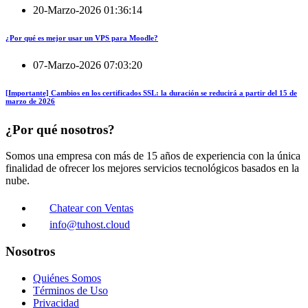
20-Marzo-2026 01:36:14
¿Por qué es mejor usar un VPS para Moodle?
07-Marzo-2026 07:03:20
[Importante] Cambios en los certificados SSL: la duración se reducirá a partir del 15 de
marzo de 2026
¿Por qué nosotros?
Somos una empresa con más de 15 años de experiencia con la única
finalidad de ofrecer los mejores servicios tecnológicos basados en la
nube.
Chatear con Ventas
info@tuhost.cloud
Nosotros
Quiénes Somos
Términos de Uso
Privacidad