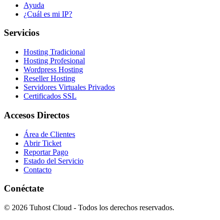
Ayuda
¿Cuál es mi IP?
Servicios
Hosting Tradicional
Hosting Profesional
Wordpress Hosting
Reseller Hosting
Servidores Virtuales Privados
Certificados SSL
Accesos Directos
Área de Clientes
Abrir Ticket
Reportar Pago
Estado del Servicio
Contacto
Conéctate
© 2026 Tuhost Cloud - Todos los derechos reservados.