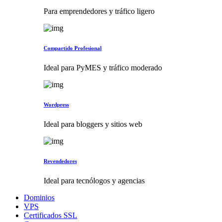
Para emprendedores y tráfico ligero
Compartido Profesional
Ideal para PyMES y tráfico moderado
Wordpress
Ideal para bloggers y sitios web
Revendedores
Ideal para tecnólogos y agencias
Dominios
VPS
Certificados SSL