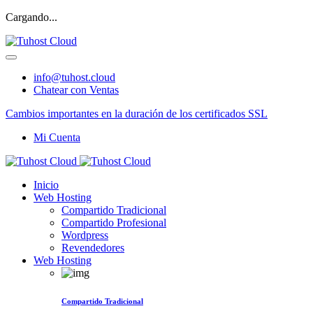
Cargando...
info@tuhost.cloud
Chatear con Ventas
Cambios importantes en la duración de los certificados SSL
Mi Cuenta
Inicio
Web Hosting
Compartido Tradicional
Compartido Profesional
Wordpress
Revendedores
Web Hosting
Compartido Tradicional