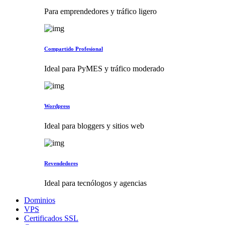
Para emprendedores y tráfico ligero
Compartido Profesional
Ideal para PyMES y tráfico moderado
Wordpress
Ideal para bloggers y sitios web
Revendedores
Ideal para tecnólogos y agencias
Dominios
VPS
Certificados SSL