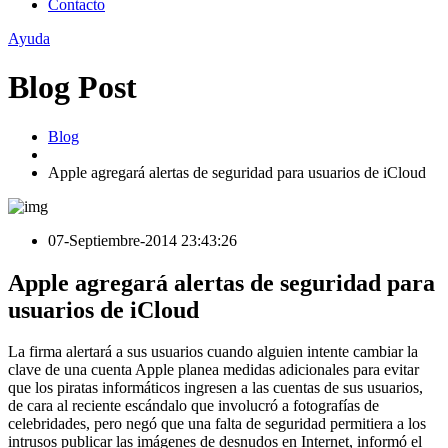
Contacto
Ayuda
Blog Post
Blog
Apple agregará alertas de seguridad para usuarios de iCloud
07-Septiembre-2014 23:43:26
Apple agregará alertas de seguridad para
usuarios de iCloud
La firma alertará a sus usuarios cuando alguien intente cambiar la
clave de una cuenta Apple planea medidas adicionales para evitar
que los piratas informáticos ingresen a las cuentas de sus usuarios,
de cara al reciente escándalo que involucró a fotografías de
celebridades, pero negó que una falta de seguridad permitiera a los
intrusos publicar las imágenes de desnudos en Internet, informó el