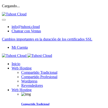
Cargando...
info@tuhost.cloud
Chatear con Ventas
Cambios importantes en la duración de los certificados SSL
Mi Cuenta
Inicio
Web Hosting
Compartido Tradicional
Compartido Profesional
Wordpress
Revendedores
Web Hosting
Compartido Tradicional