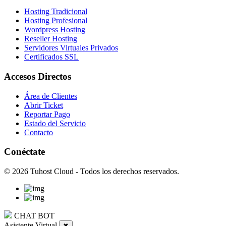
Hosting Tradicional
Hosting Profesional
Wordpress Hosting
Reseller Hosting
Servidores Virtuales Privados
Certificados SSL
Accesos Directos
Área de Clientes
Abrir Ticket
Reportar Pago
Estado del Servicio
Contacto
Conéctate
© 2026 Tuhost Cloud - Todos los derechos reservados.
CHAT BOT
Asistente Virtual
✖