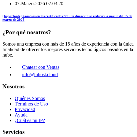
07-Marzo-2026 07:03:20
[Importante] Cambios en los certificados SSL: la duración se reducirá a partir del 15 de
marzo de 2026
¿Por qué nosotros?
Somos una empresa con más de 15 años de experiencia con la única
finalidad de ofrecer los mejores servicios tecnológicos basados en la
nube.
Chatear con Ventas
info@tuhost.cloud
Nosotros
Quiénes Somos
Términos de Uso
Privacidad
Ayuda
¿Cuál es mi IP?
Servicios