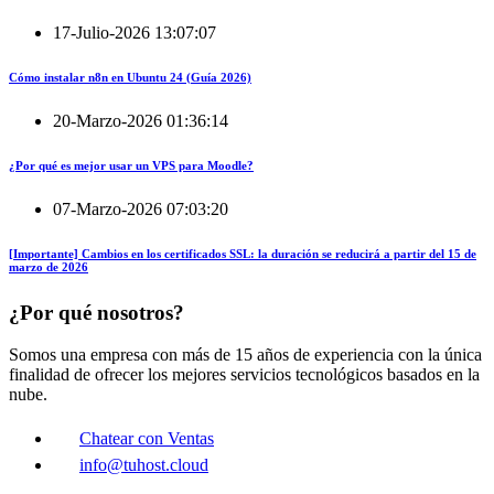
17-Julio-2026 13:07:07
Cómo instalar n8n en Ubuntu 24 (Guía 2026)
20-Marzo-2026 01:36:14
¿Por qué es mejor usar un VPS para Moodle?
07-Marzo-2026 07:03:20
[Importante] Cambios en los certificados SSL: la duración se reducirá a partir del 15 de
marzo de 2026
¿Por qué nosotros?
Somos una empresa con más de 15 años de experiencia con la única
finalidad de ofrecer los mejores servicios tecnológicos basados en la
nube.
Chatear con Ventas
info@tuhost.cloud