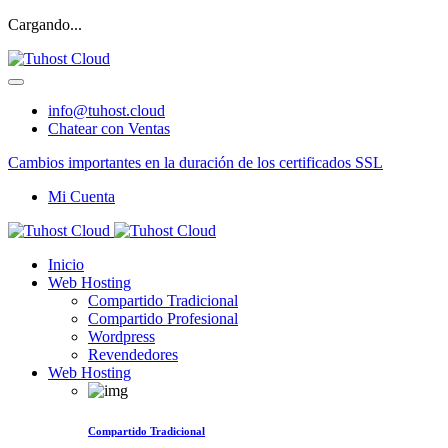
Cargando...
info@tuhost.cloud
Chatear con Ventas
Cambios importantes en la duración de los certificados SSL
Mi Cuenta
Inicio
Web Hosting
Compartido Tradicional
Compartido Profesional
Wordpress
Revendedores
Web Hosting
Compartido Tradicional