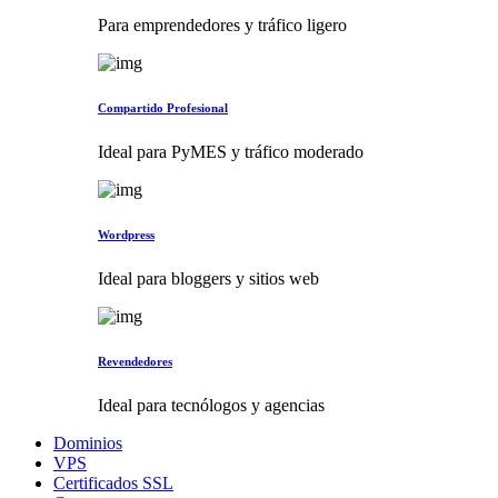
Para emprendedores y tráfico ligero
Compartido Profesional
Ideal para PyMES y tráfico moderado
Wordpress
Ideal para bloggers y sitios web
Revendedores
Ideal para tecnólogos y agencias
Dominios
VPS
Certificados SSL