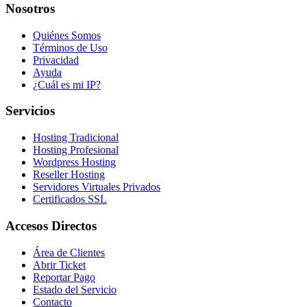
Nosotros
Quiénes Somos
Términos de Uso
Privacidad
Ayuda
¿Cuál es mi IP?
Servicios
Hosting Tradicional
Hosting Profesional
Wordpress Hosting
Reseller Hosting
Servidores Virtuales Privados
Certificados SSL
Accesos Directos
Área de Clientes
Abrir Ticket
Reportar Pago
Estado del Servicio
Contacto