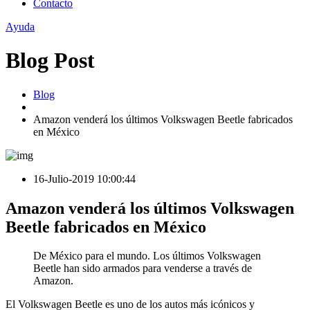
Contacto
Ayuda
Blog Post
Blog
Amazon venderá los últimos Volkswagen Beetle fabricados
en México
16-Julio-2019 10:00:44
Amazon venderá los últimos Volkswagen
Beetle fabricados en México
De México para el mundo. Los últimos Volkswagen
Beetle han sido armados para venderse a través de
Amazon.
El Volkswagen Beetle es uno de los autos más icónicos y