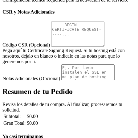
CSR y Notas Adicionales
Código CSR (Opcional)
Pega aquí tu Certificate Signing Request. Si tu hosting está con
nosotros, déjalo en blanco o indícalo en las notas para que lo
generemos por ti.
Notas Adicionales (Opcional)
Resumen de tu Pedido
Revisa los detalles de tu compra. Al finalizar, procesaremos tu
solicitud.
Subtotal:
$0.00
Gran Total:
$0.00
Ya casi terminamos