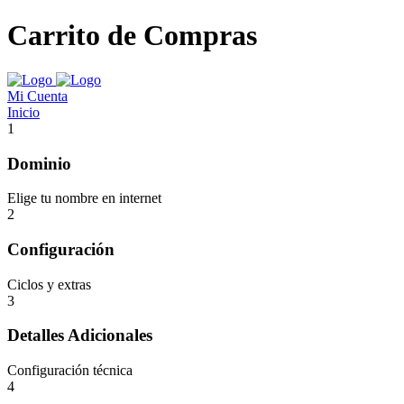
Carrito de Compras
Mi Cuenta
Inicio
1
Dominio
Elige tu nombre en internet
2
Configuración
Ciclos y extras
3
Detalles Adicionales
Configuración técnica
4