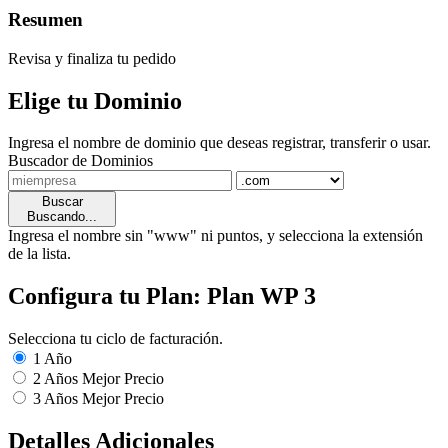
Resumen
Revisa y finaliza tu pedido
Elige tu Dominio
Ingresa el nombre de dominio que deseas registrar, transferir o usar.
Buscador de Dominios
Buscar
Buscando...
Ingresa el nombre sin "www" ni puntos, y selecciona la extensión
de la lista.
Configura tu Plan: Plan WP 3
Selecciona tu ciclo de facturación.
1 Año
2 Años
Mejor Precio
3 Años
Mejor Precio
Detalles Adicionales