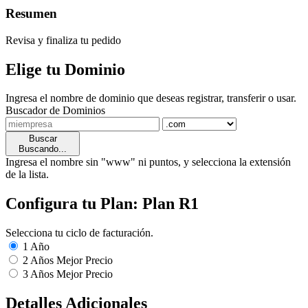
Resumen
Revisa y finaliza tu pedido
Elige tu Dominio
Ingresa el nombre de dominio que deseas registrar, transferir o usar.
Buscador de Dominios
Buscar
Buscando...
Ingresa el nombre sin "www" ni puntos, y selecciona la extensión
de la lista.
Configura tu Plan: Plan R1
Selecciona tu ciclo de facturación.
1 Año
2 Años
Mejor Precio
3 Años
Mejor Precio
Detalles Adicionales