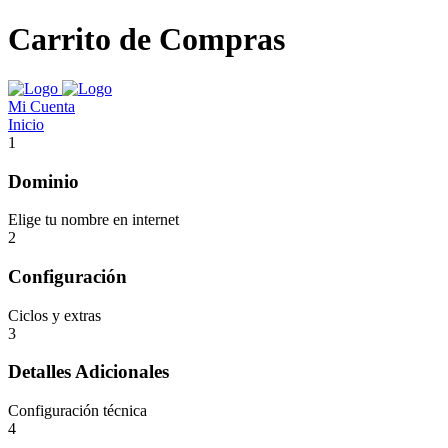
Carrito de Compras
Mi Cuenta
Inicio
1
Dominio
Elige tu nombre en internet
2
Configuración
Ciclos y extras
3
Detalles Adicionales
Configuración técnica
4