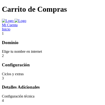
Carrito de Compras
Mi Cuenta
Inicio
1
Dominio
Elige tu nombre en internet
2
Configuración
Ciclos y extras
3
Detalles Adicionales
Configuración técnica
4