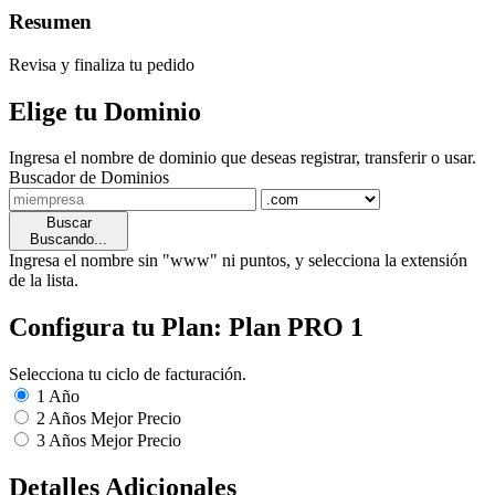
Resumen
Revisa y finaliza tu pedido
Elige tu Dominio
Ingresa el nombre de dominio que deseas registrar, transferir o usar.
Buscador de Dominios
Buscar
Buscando...
Ingresa el nombre sin "www" ni puntos, y selecciona la extensión
de la lista.
Configura tu Plan: Plan PRO 1
Selecciona tu ciclo de facturación.
1 Año
2 Años
Mejor Precio
3 Años
Mejor Precio
Detalles Adicionales